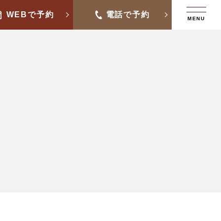
WEBで予約
電話で予約
MENU