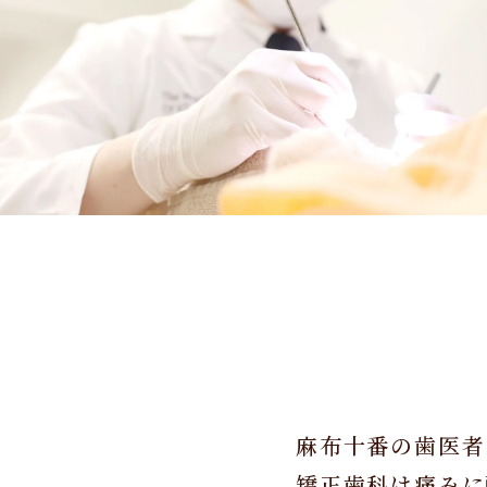
麻布十番の歯医者
矯正歯科は痛みに