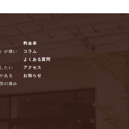
料金表
）が痛い
コラム
よくある質問
したい
アクセス
がある
お知らせ
顎の痛み