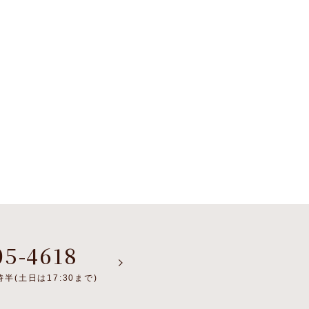
05-4618
半(土日は17:30まで)