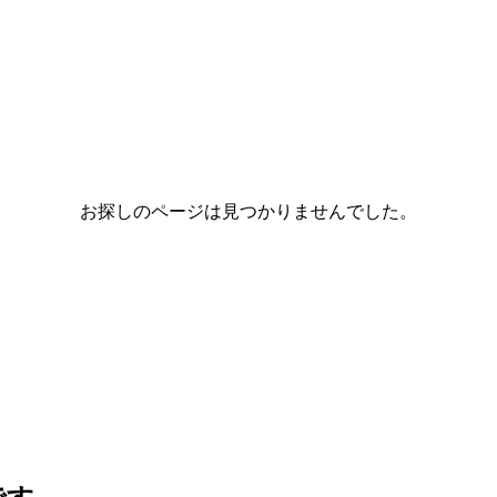
お探しのページは見つかりませんでした。