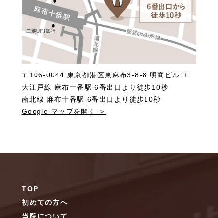
〒106-0044 東京都港区東麻布3-8-8 明商ビル1F
大江戸線 麻布十番駅 6番出口より徒歩10秒
南北線 麻布十番駅 6番出口より徒歩10秒
Google マップを開く ＞
TOP
初めての方へ
当院について