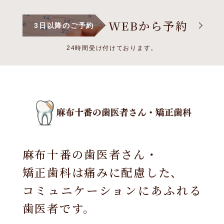
WEBから予約
3日以降のご予約
24時間受け付けております。
麻布十番の歯医者さん・
矯正歯科は痛みに配慮した、
コミュニケーションにあふれる
歯医者です。