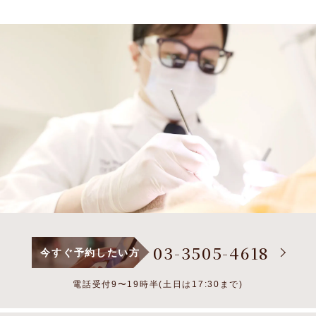
03-3505-4618
今すぐ予約したい方
電話受付9〜19時半(土日は17:30まで)