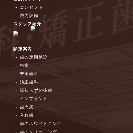
コンセプト
院内設備
スタッフ紹介
診療案内
歯の定期検診
虫歯
審美歯科
矯正歯科
親知らずの抜歯
インプラント
歯周病
入れ歯
歯のホワイトニング
歯のクリーニング