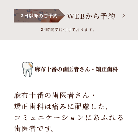
WEBから予約
3日以降のご予約
24時間受け付けております。
麻布十番の歯医者さん・
矯正歯科は痛みに配慮した、
コミュニケーションにあふれる
歯医者です。