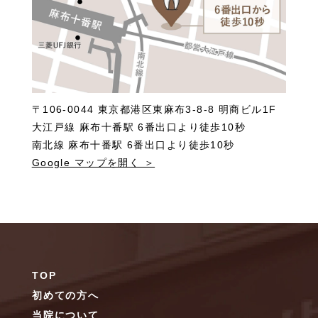
〒106-0044 東京都港区東麻布3-8-8 明商ビル1F
大江戸線 麻布十番駅 6番出口より徒歩10秒
南北線 麻布十番駅 6番出口より徒歩10秒
Google マップを開く ＞
TOP
初めての方へ
当院について