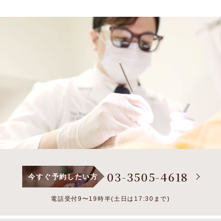
03-3505-4618
今すぐ予約したい方
電話受付9〜19時半(土日は17:30まで)