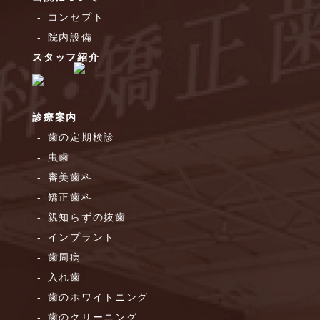
コンセプト
院内設備
スタッフ紹介
診療案内
歯の定期検診
虫歯
審美歯科
矯正歯科
親知らずの抜歯
インプラント
歯周病
入れ歯
歯のホワイトニング
歯のクリーニング