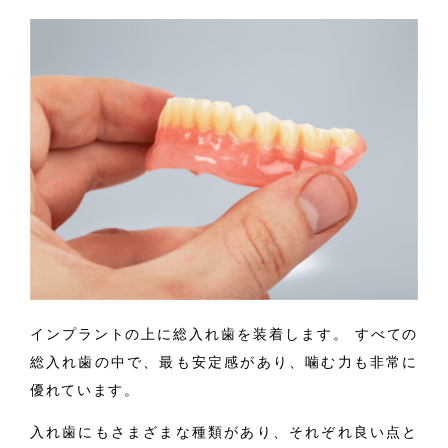
インプラントの上に総入れ歯を装着します。 すべての
総入れ歯の中で、最も安定感があり、噛む力も非常に
優れています。
入れ歯にもさまざまな種類があり、それぞれ良い点と