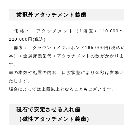
歯冠外アタッチメント義歯
・価格： アタッチメント（1装置）110,000〜
220,000円(税込)
・備考： クラウン（メタルボンド165,000円(税込)/
本）＋金属床義歯代＋アタッチメントの数がかかりま
す。
歯の本数や処置の内容、口腔状態により金額は変動い
たします。
場合によっては上限以上となることもございます。
磁石で安定させる入れ歯
（磁性アタッチメント義歯）