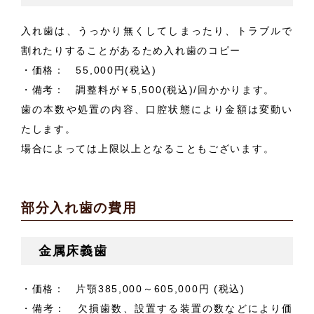
入れ歯は、うっかり無くしてしまったり、トラブルで
割れたりすることがあるため入れ歯のコピー
・価格： 55,000円(税込)
・備考： 調整料が￥5,500(税込)/回かかります。
歯の本数や処置の内容、口腔状態により金額は変動い
たします。
場合によっては上限以上となることもございます。
部分入れ歯の費用
金属床義歯
・価格： 片顎385,000～605,000円
(税込)
・備考： 欠損歯数、設置する装置の数などにより価