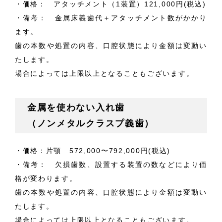
・価格： アタッチメント（1装置）121,000円(税込)
・備考： 金属床義歯代＋アタッチメント数がかかり
ます。
歯の本数や処置の内容、口腔状態により金額は変動い
たします。
場合によっては上限以上となることもございます。
金属を使わない入れ歯
（ノンメタルクラスプ義歯）
・価格：片顎 572,000〜792,000円(税込)
・備考： 欠損歯数、設置する装置の数などにより価
格が変わります。
歯の本数や処置の内容、口腔状態により金額は変動い
たします。
場合によっては上限以上となることもございます。