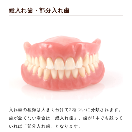
総入れ歯・部分入れ歯
入れ歯の種類は大きく分けて2種ついに分類されます。
歯が全てない場合は「総入れ歯」、歯が1本でも残って
いれば「部分入れ歯」となります。