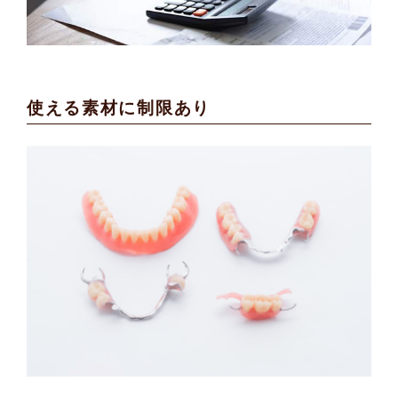
使える素材に制限あり