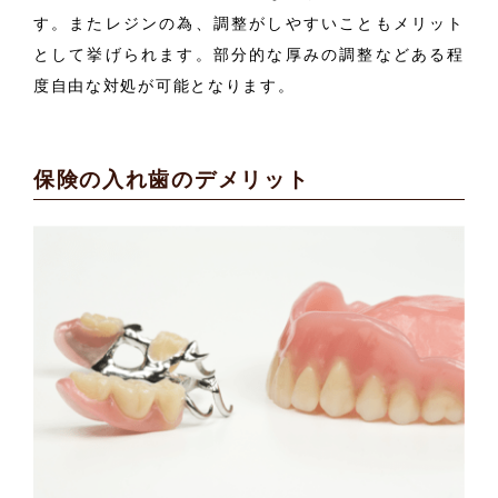
す。またレジンの為、調整がしやすいこともメリット
として挙げられます。部分的な厚みの調整などある程
度自由な対処が可能となります。
保険の入れ歯のデメリット