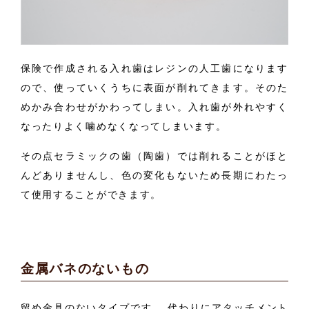
保険で作成される入れ歯はレジンの人工歯になります
ので、使っていくうちに表面が削れてきます。そのた
めかみ合わせがかわってしまい。入れ歯が外れやすく
なったりよく噛めなくなってしまいます。
その点セラミックの歯（陶歯）では削れることがほと
んどありませんし、色の変化もないため長期にわたっ
て使用することができます。
金属バネのないもの
留め金具のないタイプです。 代わりにアタッチメント