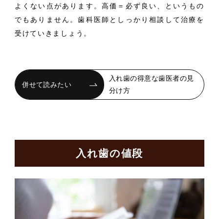
よくない点があります。高価＝必ず良い、というもの
でもありません。歯科医師としっかり相談して治療を
受けていきましょう。
入れ歯の得意な歯医者の見
分け方
入れ歯の値段