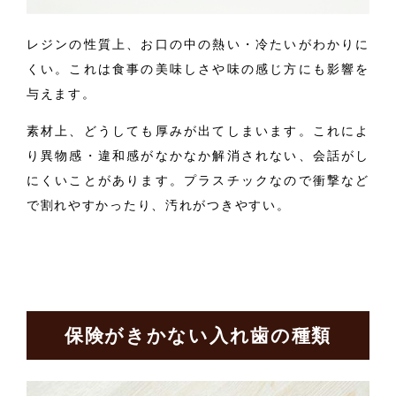
レジンの性質上、お口の中の熱い・冷たいがわかりに
くい。これは食事の美味しさや味の感じ方にも影響を
与え
ます。
素材上、どうしても厚みが出てしまいます。これによ
り異物感・違和感がなかなか解消されない、会話がし
にくいことがあります。プラスチックなので衝撃など
で割れやすかったり、汚れがつきやすい。
保険がきかない入れ歯の種類