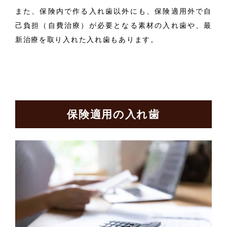
また、保険内で作る入れ歯以外にも、保険適用外で自
己負担（自費治療）が必要となる素材の入れ歯や、最
新治療を取り入れた入れ歯もあります。
保険適用の入れ歯