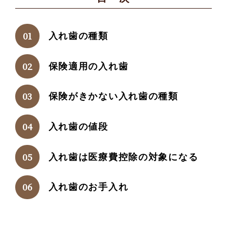
入れ歯の種類
保険適用の入れ歯
保険がきかない入れ歯の種類
入れ歯の値段
入れ歯は医療費控除の対象になる
入れ歯のお手入れ