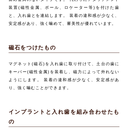
装置(磁性金属、ボール、ロケーター等)を付けた歯
と、入れ歯とを連結します。 装着の違和感が少なく、
安定感があり、強く噛めて、審美性が優れています。
磁石をつけたもの
マグネット(磁石)を入れ歯に取り付けて、土台の歯に
キーパー(磁性金属)を装着し、磁力によって外れない
ようにします。 装着の違和感が少なく、安定感があ
り、強く噛むことができます。
インプラントと入れ歯を組み合わせたも
の