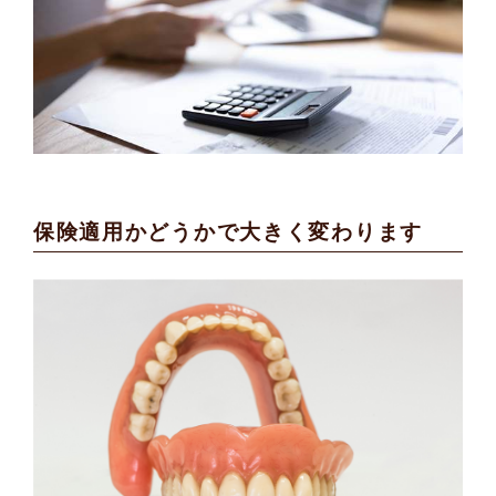
保険適用かどうかで大きく変わります