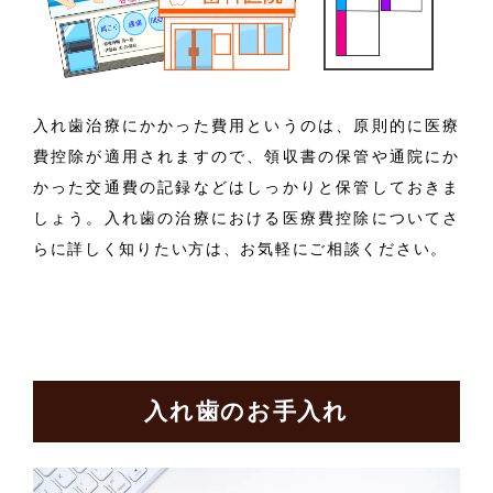
入れ歯治療にかかった費用というのは、原則的に医療
費控除が適用されますので、領収書の保管や通院にか
かった交通費の記録などはしっかりと保管しておきま
しょう。入れ歯の治療における医療費控除についてさ
らに詳しく知りたい方は、お気軽にご相談ください。
入れ歯のお手入れ