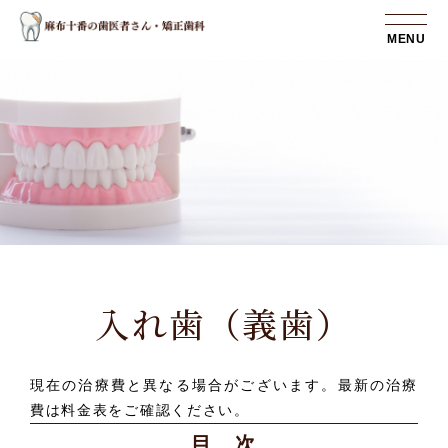
MENU
入れ歯（義歯）
現在の治療費と異なる場合がございます。最新の治療
費は料金表をご確認ください。
目 次