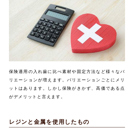
保険適用の入れ歯に比べ素材や固定方法など様々なバ
リエーションが増えます。バリエーションごとにメリ
ットはあります。しかし保険がきかず、高価である点
がデメリットと言えます。
レジンと金属を使用したもの