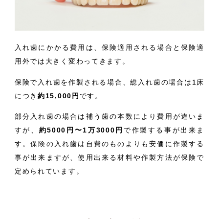
入れ歯にかかる費用は、保険適用される場合と保険適
用外では大きく変わってきます。
保険で入れ歯を作製される場合、総入れ歯の場合は1床
につき
約15,000円
です。
部分入れ歯の場合は補う歯の本数により費用が違いま
すが、
約5000円〜1万3000円
で作製する事が出来ま
す。保険の入れ歯は自費のものよりも安価に作製する
事が出来ますが、使用出来る材料や作製方法が保険で
定められています。