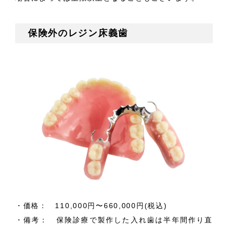
保険外のレジン床義歯
・価格： 110,000円〜660,000円(税込)
・備考： 保険診療で製作した入れ歯は半年間作り直