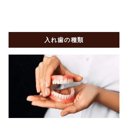
入れ歯の種類