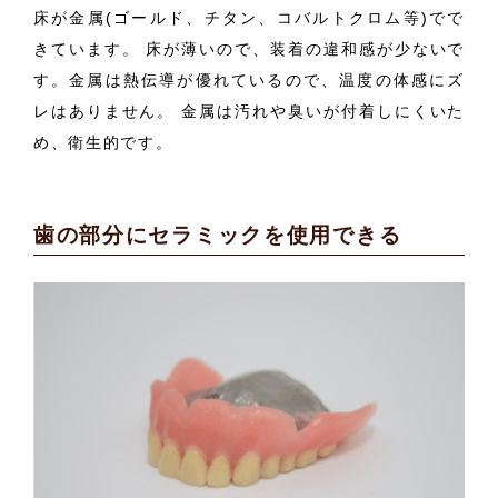
床が金属(ゴールド、チタン、コバルトクロム等)でで
きています。 床が薄いので、装着の違和感が少ないで
す。金属は熱伝導が優れているので、温度の体感にズ
レはありません。 金属は汚れや臭いが付着しにくいた
め、衛生的です。
歯の部分にセラミックを使用できる