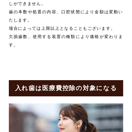
しができません。
歯の本数や処置の内容、口腔状態により金額は変動い
たします。
場合によっては上限以上となることもございます。
欠損歯数、使用する装置の種類により価格が変わりま
す。
入れ歯は医療費控除の対象になる