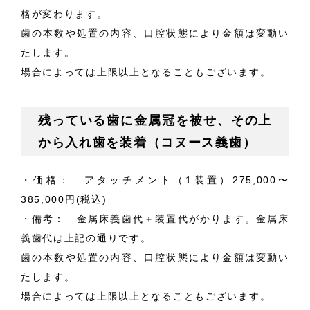
格が変わります。
歯の本数や処置の内容、口腔状態により金額は変動い
たします。
場合によっては上限以上となることもございます。
残っている歯に金属冠を被せ、その上
から入れ歯を装着（コヌース義歯）
・価格： アタッチメント（1装置）275,000〜
385,000円(税込)
・備考： 金属床義歯代＋装置代がかります。金属床
義歯代は上記の通りです。
歯の本数や処置の内容、口腔状態により金額は変動い
たします。
場合によっては上限以上となることもございます。