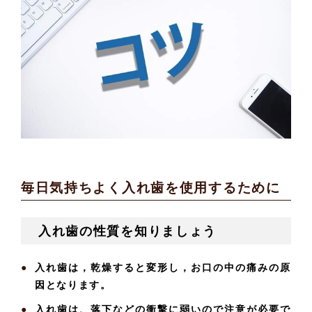
毎日気持ちよく入れ歯を使用するために
入れ歯の性質を知りましょう
入れ歯は，乾燥すると変形し，お口の中の痛みの原
因となります。
入れ歯は、落下などの衝撃に弱いので注意が必要で