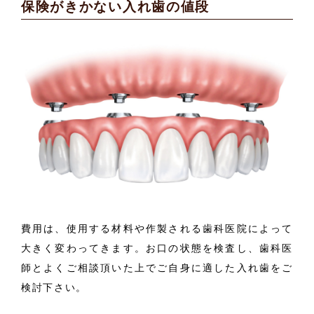
保険がきかない入れ歯の値段
費用は、使用する材料や作製される歯科医院によって
大きく変わってきます。お口の状態を検査し、歯科医
師とよくご相談頂いた上でご自身に適した入れ歯をご
検討下さい。