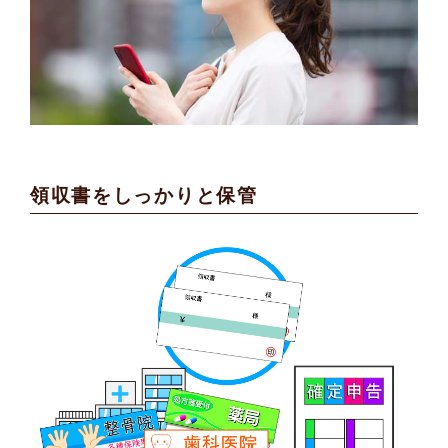
領収書をしっかりと保管