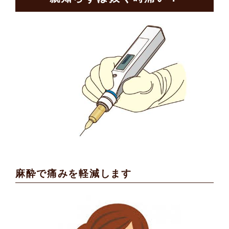
麻酔で痛みを軽減します