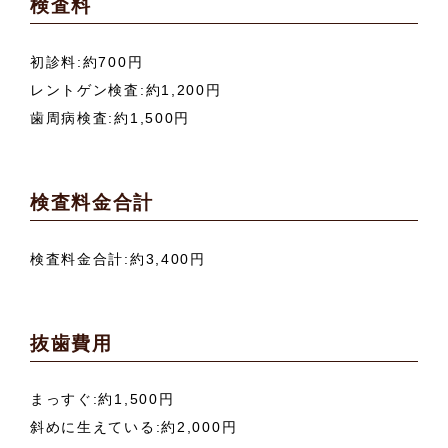
検査料
初診料:約700円
レントゲン検査:約1,200円
歯周病検査:約1,500円
検査料金合計
検査料金合計:約3,400円
抜歯費用
まっすぐ:約1,500円
斜めに生えている:約2,000円