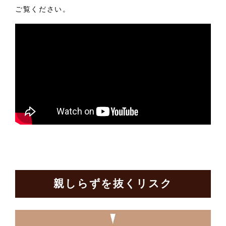
ご覧ください。
親しらずを抜くリスク