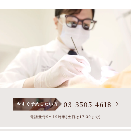
03-3505-4618
今すぐ予約したい方
電話受付9〜19時半(土日は17:30まで)