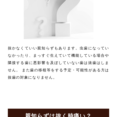
抜かなくていい親知らずもあります。虫歯になってい
なかったり、まっすぐ生えていて機能している場合や
隣接する歯に悪影響を及ぼしていない歯は抜歯はしま
せん。 また歯の移植等をする予定・可能性がある方は
抜歯の対象になりません。
親知らずは抜く時痛い？