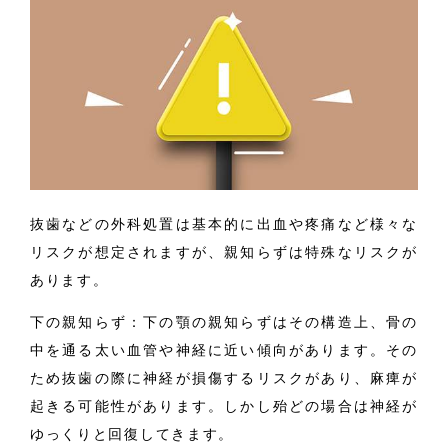
抜歯などの外科処置は基本的に出血や疼痛など様々な
リスクが想定されますが、親知らずは特殊なリスクが
あります。
下の親知らず：下の顎の親知らずはその構造上、骨の
中を通る太い血管や神経に近い傾向があります。その
ため抜歯の際に神経が損傷するリスクがあり、麻痺が
起きる可能性があります。しかし殆どの場合は神経が
ゆっくりと回復してきます。