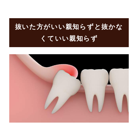
抜いた方がいい親知らずと抜かな
くていい親知らず