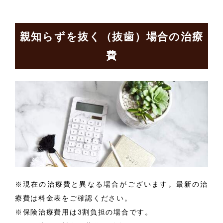
親知らずを抜く（抜歯）場合の治療
費
※現在の治療費と異なる場合がございます。最新の治
療費は料金表をご確認ください。
※保険治療費用は3割負担の場合です。