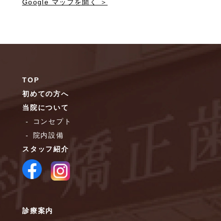
Google マップを開く ＞
TOP
初めての方へ
当院について
コンセプト
院内設備
スタッフ紹介
診療案内