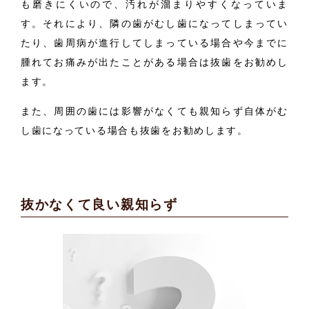
も磨きにくいので、汚れが溜まりやすくなっていま
す。それにより、隣の歯がむし歯になってしまってい
たり、歯周病が進行してしまっている場合や今までに
腫れてお痛みが出たことがある場合は抜歯をお勧めし
ます。
また、周囲の歯には影響がなくても親知らず自体がむ
し歯になっている場合も抜歯をお勧めします。
抜かなくて良い親知らず