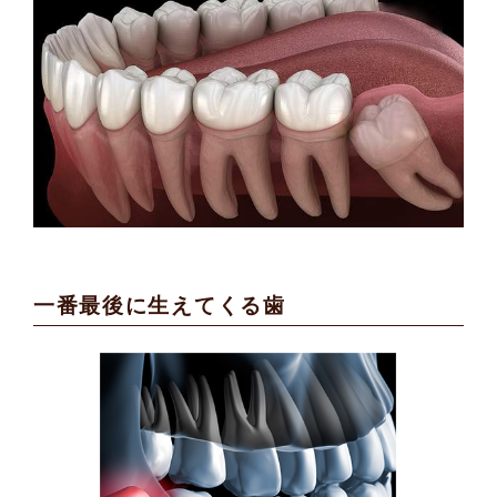
一番最後に生えてくる歯