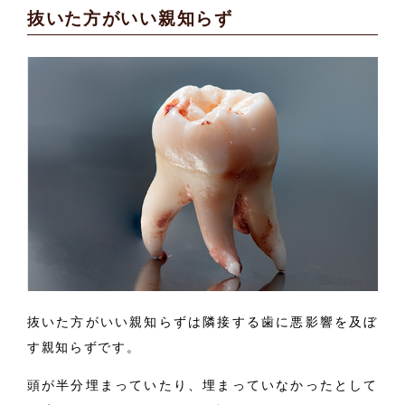
抜いた方がいい親知らず
抜いた方がいい親知らずは隣接する歯に悪影響を及ぼ
す親知らずです。
頭が半分埋まっていたり、埋まっていなかったとして