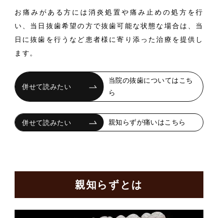
お痛みがある方には消炎処置や痛み止めの処方を行
い、当日抜歯希望の方で抜歯可能な状態な場合は、当
日に抜歯を行うなど患者様に寄り添った治療を提供し
ます。
当院の抜歯についてはこち
ら
親知らずが痛いはこちら
親知らずとは