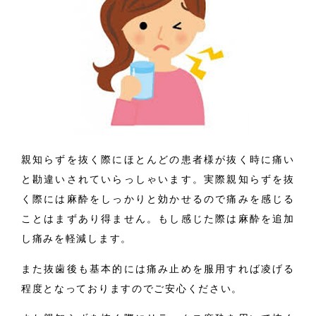
親知らずを抜く際にほとんどの患者様が抜く時に痛い
と勘違いされていらっしゃいます。実際親知らずを抜
く際には麻酔をしっかりと効かせるので痛みを感じる
ことはまずあり得ません。もし感じた際は麻酔を追加
し痛みを軽減します。
また抜歯後も基本的には痛み止めを服用すれば凌げる
程度となっておりますのでご安心ください。