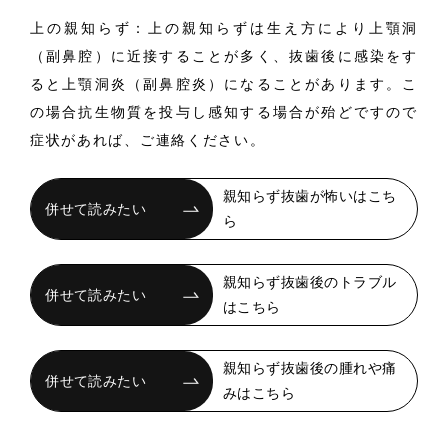
上の親知らず：上の親知らずは生え方により上顎洞
（副鼻腔）に近接することが多く、抜歯後に感染をす
ると上顎洞炎（副鼻腔炎）になることがあります。こ
の場合抗生物質を投与し感知する場合が殆どですので
症状があれば、ご連絡ください。
親知らず抜歯が怖いはこち
ら
親知らず抜歯後のトラブル
はこちら
親知らず抜歯後の腫れや痛
みはこちら