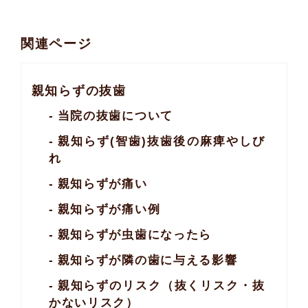
関連ページ
親知らずの抜歯
当院の抜歯について
親知らず(智歯)抜歯後
の麻痺やしび
れ
親知らずが痛い
親知らずが痛い例
親知らずが虫歯になったら
親知らずが隣の歯に与える影響
親知らずのリスク
（抜くリスク・
抜
かないリスク）