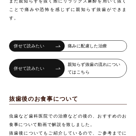
また親知らずを抜く際にリラックス麻酔を用いて抜く
ことで痛みや恐怖を感じずに親知らず抜歯ができま
す。
痛みに配慮した治療
親知らず抜歯の流れについ
てはこちら
抜歯後のお食事について
虫歯など歯科医院での治療などの後の、おすすめのお
食事について動画で解説を致しました。
抜歯後についてもご紹介しているので、ご参考までに