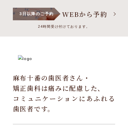
WEBから予約
3日以降のご予約
24時間受け付けております。
麻布十番の歯医者さん・
矯正歯科は痛みに配慮した、
コミュニケーションにあふれる
歯医者です。