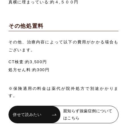
真横に埋まっている:約４,５００円
その他処置料
その他、治療内容によって以下の費用がかかる場合も
ございます。
CT検査:約3,500円
処方せん料:約300円
※保険適用の料金は薬代が院外処方で別途かかりま
す。
親知らず抜歯症例について
はこちら