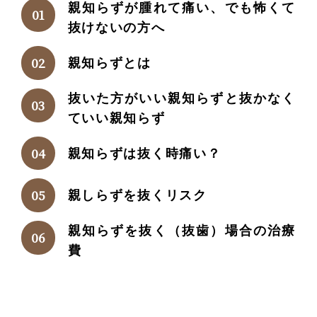
親知らずが腫れて痛い、でも怖くて
抜けないの方へ
親知らずとは
抜いた方がいい親知らずと抜かなく
ていい親知らず
親知らずは抜く時痛い？
親しらずを抜くリスク
親知らずを抜く（抜歯）場合の治療
費