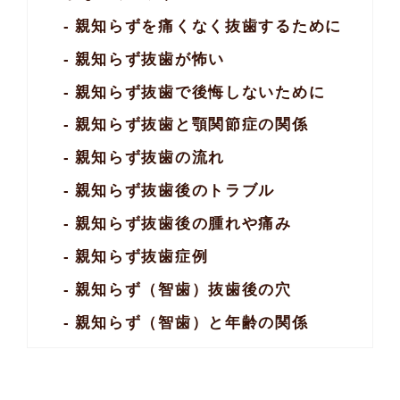
親知らずを痛くなく抜歯するために
親知らず抜歯が怖い
親知らず抜歯で
後悔しないために
親知らず抜歯と顎関節症の関係
親知らず抜歯の流れ
親知らず抜歯後の
トラブル
親知らず抜歯後の
腫れや痛み
親知らず抜歯症例
親知らず（智歯）
抜歯後の穴
親知らず（智歯）と年齢の関係