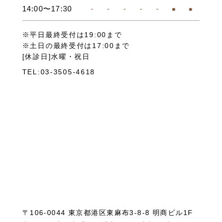
14:00〜17:30
-
-
-
-
-
●
●
※平日最終受付は19:00まで
※土日の最終受付は17:00まで
[休診日]水曜・祝日
TEL:03-3505-4618
〒106-0044 東京都港区東麻布3-8-8 明商ビル1F