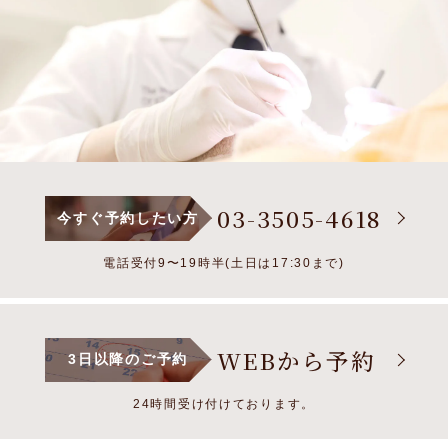
03-3505-4618
今すぐ予約したい方
電話受付9〜19時半(土日は17:30まで)
WEBから予約
3日以降のご予約
24時間受け付けております。