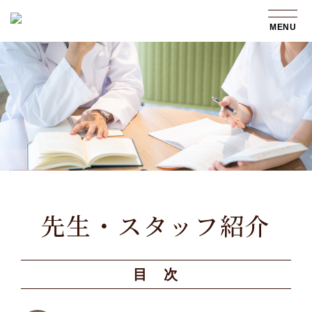
MENU
先生・スタッフ紹介
目 次