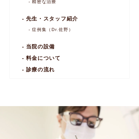
精密な治療
先生・スタッフ紹介
症例集（Dr.佐野）
当院の設備
料金について
診療の流れ