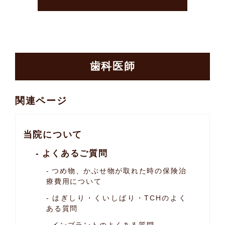
歯科医師
関連ページ
当院について
よくあるご質問
つめ物、かぶせ物が取れた時の保険治
療費用について
はぎしり・くいしばり・TCHのよく
ある質問
インプラントのよくある質問