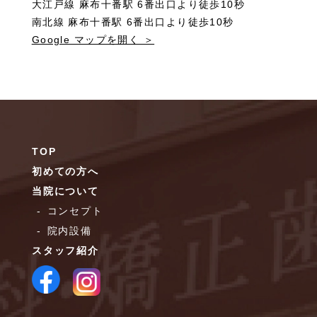
大江戸線 麻布十番駅 6番出口より徒歩10秒
南北線 麻布十番駅 6番出口より徒歩10秒
Google マップを開く ＞
TOP
初めての方へ
当院について
コンセプト
院内設備
スタッフ紹介