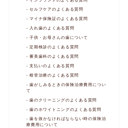
セルフケアのよくある質問
マイナ保険証のよくある質問
入れ歯のよくある質問
子供・お母さんの歯について
定期検診のよくある質問
審美歯科のよくある質問
支払いのよくある質問
根管治療のよくある質問
歯がしみるときの保険治療費用につい
て
歯のクリーニングのよくある質問
歯のホワイトニングのよくある質問
歯を抜かなければならない時の
保険治
療費用について