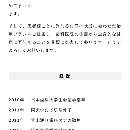
めてまいり
ます。
そして、患者様ごとに異なるお口の状態に会わせた治
療プランをご提案し、歯科医院の側面から全身的な健
康に寄与することを目標に努力して参ります。どうぞ
よろしくお願いします。
経 歴
2010年
日本歯科大学生命歯学部卒
2011年
同大学にて研修修了
2011年
青山通り歯科タナカ勤務