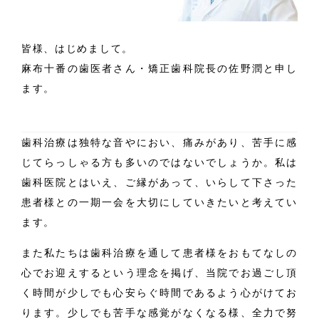
皆様、はじめまして。
麻布十番の歯医者さん・矯正歯科院長の佐野潤と申し
ます。
歯科治療は独特な音やにおい、痛みがあり、苦手に感
じてらっしゃる方も多いのではないでしょうか。私は
歯科医院とはいえ、ご縁があって、いらして下さった
患者様との一期一会を大切にしていきたいと考えてい
ます。
また私たちは歯科治療を通して患者様をおもてなしの
心でお迎えするという理念を掲げ、当院でお過ごし頂
く時間が少しでも心安らぐ時間であるよう心がけてお
ります。少しでも苦手な感覚がなくなる様、全力で努