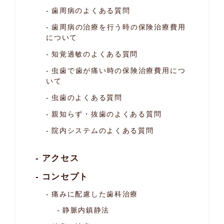
歯周病のよくある質問
歯周病の治療を行う時の保険治療費用
について
知覚過敏のよくある質問
虫歯で歯が痛い時の保険治療費用につ
いて
虫歯のよくある質問
親知らず・抜歯のよくある質問
院内システムのよくある質問
アクセス
コンセプト
痛みに配慮した歯科治療
静脈内鎮静法