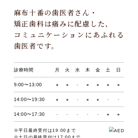
麻布十番の歯医者さん・
矯正歯科は痛みに配慮した、
コミュニケーションにあふれる
歯医者です。
診療時間
月
火
水
木
金
土
日
9:00〜13:00
●
●
-
●
●
●
●
14:00〜19:30
●
●
-
●
●
-
-
14:00〜17:30
-
-
-
-
-
●
●
※平日最終受付は19:00まで
※土日の最終受付は17:00まで