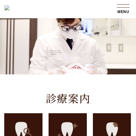
MENU
診療案内