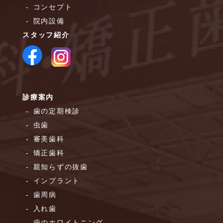
コンセプト
院内設備
スタッフ紹介
診療案内
歯の定期検診
虫歯
審美歯科
矯正歯科
親知らずの抜歯
インプラント
歯周病
入れ歯
歯のホワイトニング