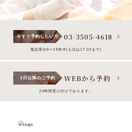
03-3505-4618
今すぐ予約したい方
電話受付9〜19時半(土日は17:30まで)
WEBから予約
3日以降のご予約
24時間受け付けております。