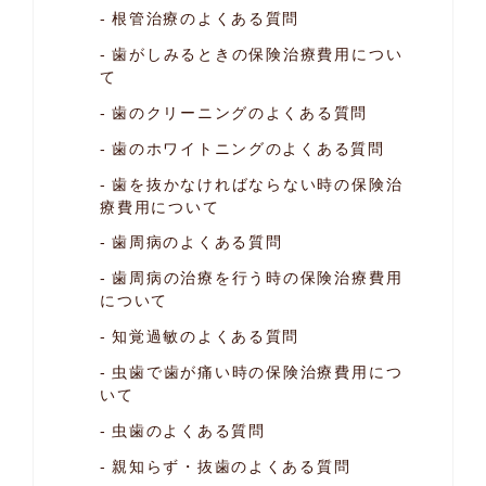
根管治療のよくある質問
歯がしみるときの保険治療費用につい
て
歯のクリーニングのよくある質問
歯のホワイトニングのよくある質問
歯を抜かなければならない時の
保険治
療費用について
歯周病のよくある質問
歯周病の治療を行う時の保険治療費用
について
知覚過敏のよくある質問
虫歯で歯が痛い時の保険治療費用につ
いて
虫歯のよくある質問
親知らず・抜歯のよくある質問