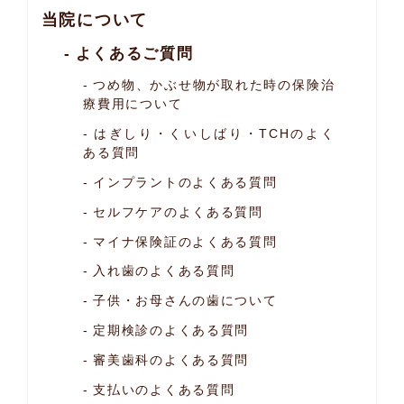
当院について
よくあるご質問
つめ物、かぶせ物が取れた時の保険治
療費用について
はぎしり・くいしばり・TCHのよく
ある質問
インプラントのよくある質問
セルフケアのよくある質問
マイナ保険証のよくある質問
入れ歯のよくある質問
子供・お母さんの歯について
定期検診のよくある質問
審美歯科のよくある質問
支払いのよくある質問