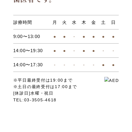
診療時間
月
火
水
木
金
土
日
9:00〜13:00
●
●
-
●
●
●
●
14:00〜19:30
●
●
-
●
●
-
-
14:00〜17:30
-
-
-
-
-
●
●
※平日最終受付は19:00まで
※土日の最終受付は17:00まで
[休診日]水曜・祝日
TEL:03-3505-4618