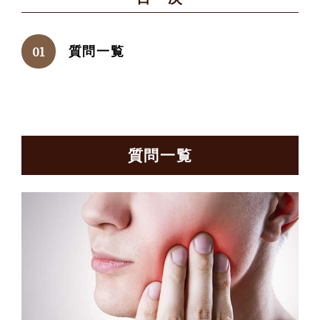
質問一覧
質問一覧