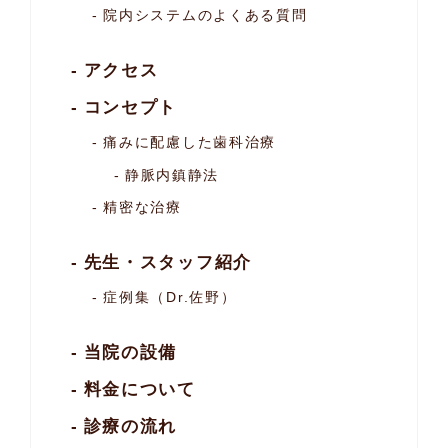
院内システムのよくある質問
アクセス
コンセプト
痛みに配慮した歯科治療
静脈内鎮静法
精密な治療
先生・スタッフ紹介
症例集（Dr.佐野）
当院の設備
料金について
診療の流れ