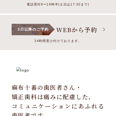
電話受付9〜19時半(土日は17:30まで)
WEBから予約
3日以降のご予約
24時間受け付けております。
麻布十番の歯医者さん・
矯正歯科は痛みに配慮した、
コミュニケーションにあふれる
歯医者です。