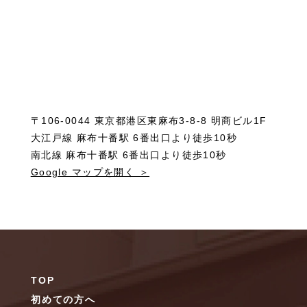
〒106-0044 東京都港区東麻布3-8-8 明商ビル1F
大江戸線 麻布十番駅 6番出口より徒歩10秒
南北線 麻布十番駅 6番出口より徒歩10秒
Google マップを開く ＞
TOP
初めての方へ