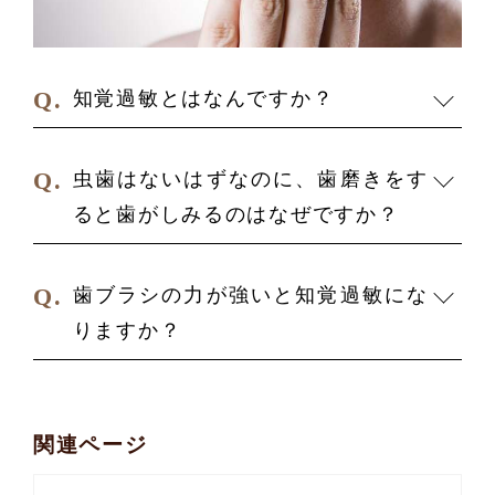
知覚過敏とはなんですか？
虫歯はないはずなのに、歯磨きをす
ると歯がしみるのはなぜですか？
歯ブラシの力が強いと知覚過敏にな
りますか？
関連ページ