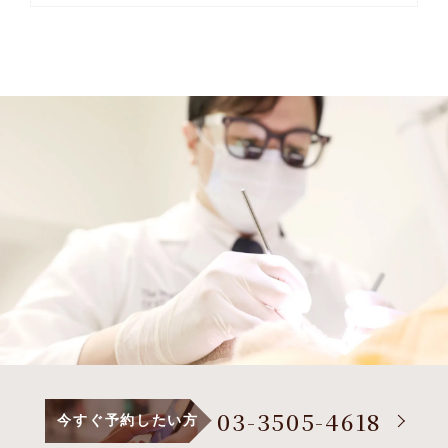
03-3505-4618
今すぐ予約したい方