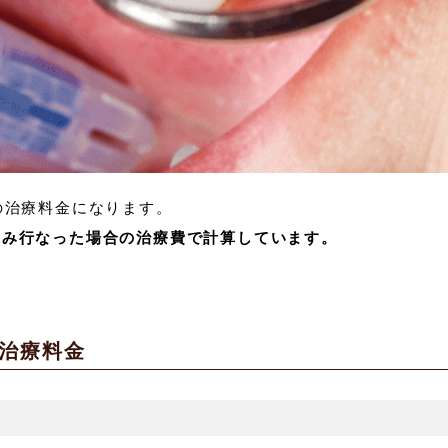
の治療料金になります。
のみ行なった場合の治療費で計算しています。
治療料金