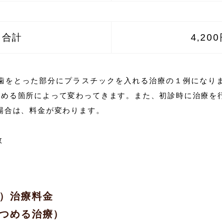
合計
4,20
歯をとった部分にプラスチックを入れる治療の１例になり
つめる箇所によって変わってきます。また、初診時に治療を
場合は、料金が変わります。
点数
）治療料金
つめる治療）