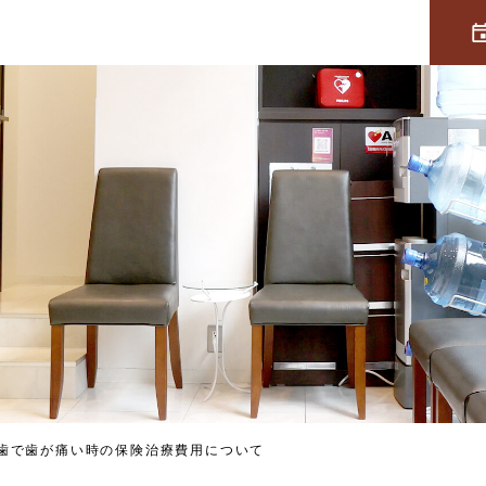
歯で歯が痛い時の保険治療費用について