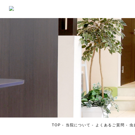
TOP
当院について
よくあるご質問
虫