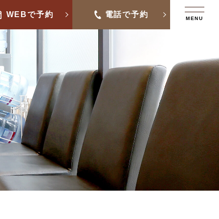
WEBで予約
電話で予約
MENU