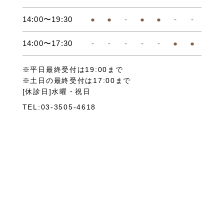
14:00〜19:30
●
●
-
●
●
-
-
14:00〜17:30
-
-
-
-
-
●
●
※平日最終受付は19:00まで
※土日の最終受付は17:00まで
[休診日]水曜・祝日
TEL:03-3505-4618