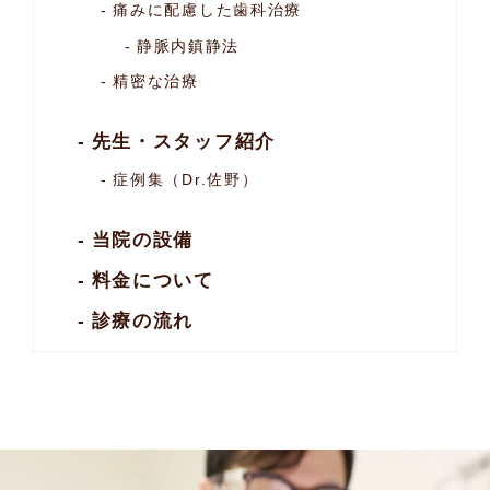
痛みに配慮した歯科治療
静脈内鎮静法
精密な治療
先生・スタッフ紹介
症例集（Dr.佐野）
当院の設備
料金について
診療の流れ