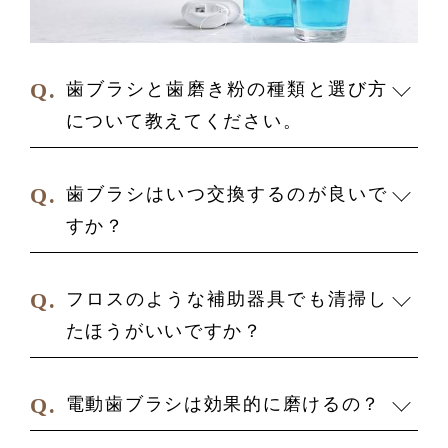
歯ブラシと歯磨き粉の種類と選び方
について教えてください。
歯ブラシはいつ交換するのが良いで
すか？
フロスのような補助器具でも清掃し
たほうがいいですか？
電動歯ブラシは効果的に磨けるの？