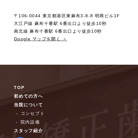
〒106-0044 東京都港区東麻布3-8-8 明商ビル1F
大江戸線 麻布十番駅 6番出口より徒歩10秒
南北線 麻布十番駅 6番出口より徒歩10秒
Google マップを開く ＞
TOP
初めての方へ
当院について
コンセプト
院内設備
スタッフ紹介