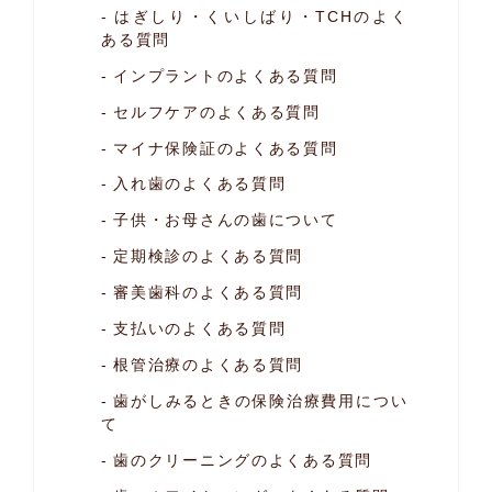
はぎしり・くいしばり・TCHのよく
ある質問
インプラントのよくある質問
セルフケアのよくある質問
マイナ保険証のよくある質問
入れ歯のよくある質問
子供・お母さんの歯について
定期検診のよくある質問
審美歯科のよくある質問
支払いのよくある質問
根管治療のよくある質問
歯がしみるときの保険治療費用につい
て
歯のクリーニングのよくある質問