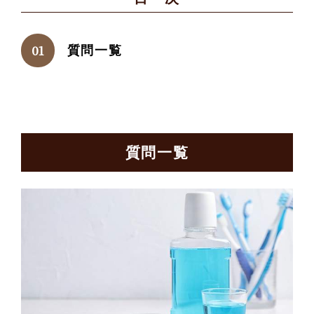
質問一覧
質問一覧