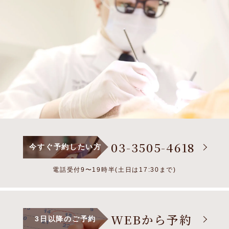
03-3505-4618
今すぐ予約したい方
電話受付9〜19時半(土日は17:30まで)
WEBから予約
3日以降のご予約