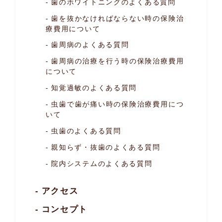
歯のホワイトニングのよくある質問
歯を抜かなければならない時の
保険治
療費用について
歯周病のよくある質問
歯周病の治療を行う時の保険治療費用
について
知覚過敏のよくある質問
虫歯で歯が痛い時の保険治療費用につ
いて
虫歯のよくある質問
親知らず・抜歯のよくある質問
院内システムのよくある質問
アクセス
コンセプト