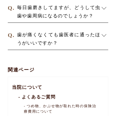
毎日歯磨きしてますが、どうして虫
歯や歯周病になるのでしょうか？
歯が痛くなくても歯医者に通ったほ
うがいいですか？
関連ページ
当院について
よくあるご質問
つめ物、かぶせ物が取れた時の保険治
療費用について