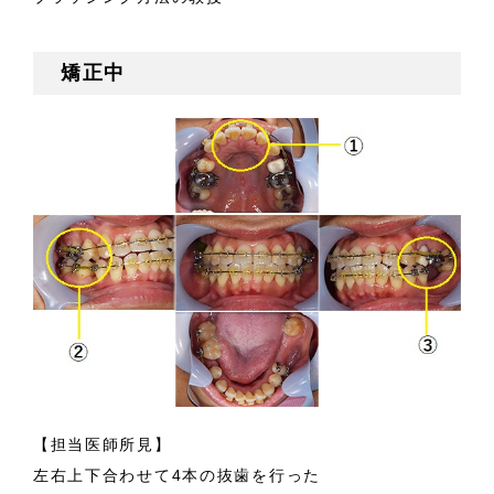
矯正中
【担当医師所見】
左右上下合わせて4本の抜歯を行った