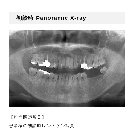
初診時 Panoramic X-ray
【担当医師所見】
患者様の初診時レントゲン写真