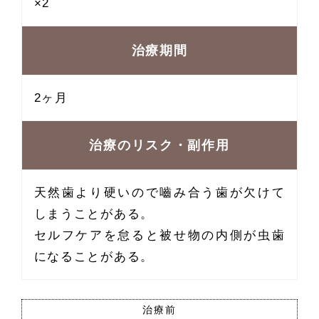
×2
治療期間
2ヶ月
治療のリスク・副作用
天然歯より硬いので嚙み合う歯が欠けて
しまうことがある。
セルフケアを怠ると被せ物の内側が虫歯
になることがある。
治療前