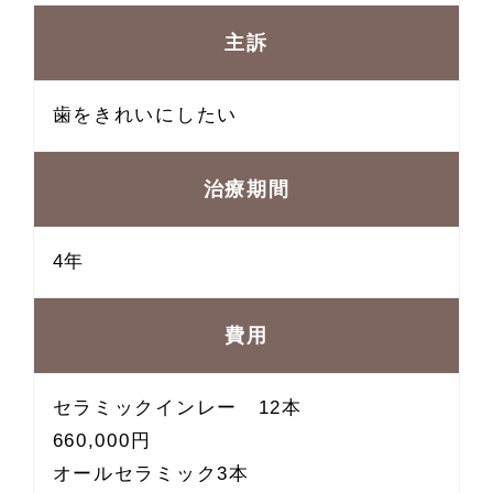
主訴
歯をきれいにしたい
治療期間
4年
費用
セラミックインレー 12本
660,000円
オールセラミック3本