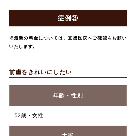
症例③
※最新の料金については、直接医院へご確認をお願い
いたします。
前歯をきれいにしたい
年齢・性別
52歳・女性
主訴