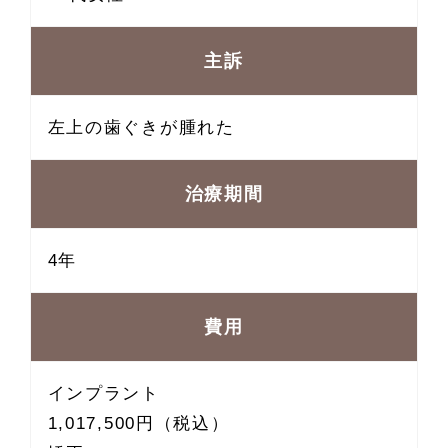
主訴
左上の歯ぐきが腫れた
治療期間
4年
費用
インプラント
1,017,500円（税込）