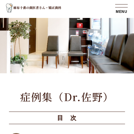
MENU
症例集（Dr.佐野）
目 次