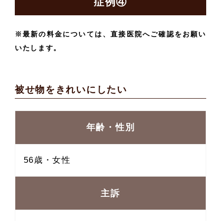
症例④
※最新の料金については、直接医院へご確認をお願い
いたします。
被せ物をきれいにしたい
年齢・性別
56歳・女性
主訴