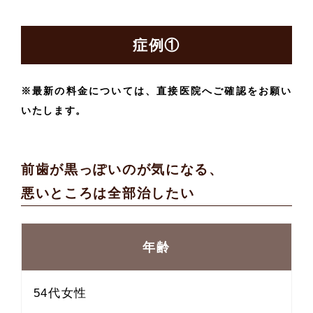
症例①
※最新の料金については、直接医院へご確認をお願い
いたします。
前歯が黒っぽいのが気になる、
悪いところは全部治したい
年齢
54代女性