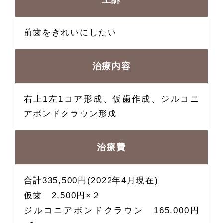
前歯をきれいにしたい
治療内容
右上1左1コア形成、仮歯作成、ジルコニ
アボンドクラウン形成
治療費
合計335,500円(2022年4月現在)
仮歯 2,500円×２
ジルコニアボンドクラウン 165,000円