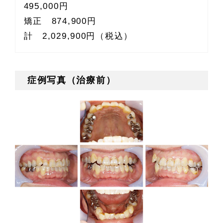
495,000円
矯正 874,900円
計 2,029,900円（税込）
症例写真（治療前）