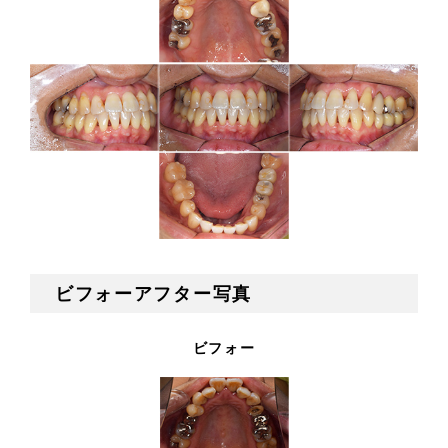
ビフォーアフター写真
ビフォー