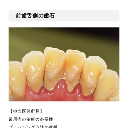
前歯舌側の歯石
【担当医師所見】
歯周病の治療の必要性
ブラッシング方法の教授