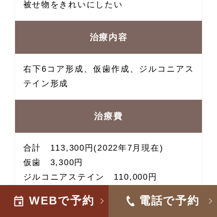
被せ物をきれいにしたい
治療内容
右下6コア形成、仮歯作成、ジルコニアス
テイン形成
治療費
合計 113,300円(2022年7月現在)
仮歯 3,300円
ジルコニアステイン 110,000円
WEBで予約
電話で予約
治療期間