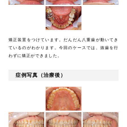
矯正装置をつけています。だんだん八重歯が動いてき
ているのがわかります。今回のケースでは、抜歯を行
わずに矯正ができました。
症例写真（治療後）