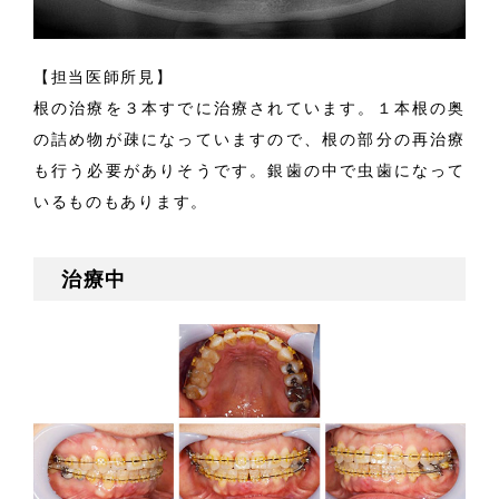
【担当医師所見】
根の治療を３本すでに治療されています。１本根の奥
の詰め物が疎になっていますので、根の部分の再治療
も行う必要がありそうです。銀歯の中で虫歯になって
いるものもあります。
治療中