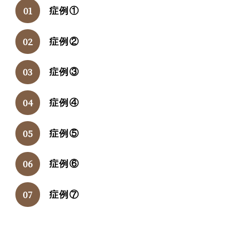
症例①
症例②
症例③
症例④
症例⑤
症例⑥
症例⑦