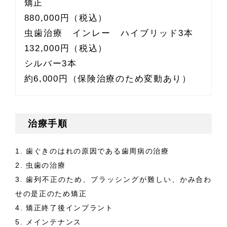
矯正
880,000円（税込）
虫歯治療 インレー ハイブリッド3本
132,000円（税込）
シルバー3本
約6,000円（保険治療のため変動あり）
治療手順
1. 歯ぐきのはれの原因である歯周病の治療
2. 虫歯の治療
3. 歯列不正のため、ブラッシングが難しい、かみ合わ
せの是正のため矯正
4. 矯正終了後インプラント
5. メインテナンス