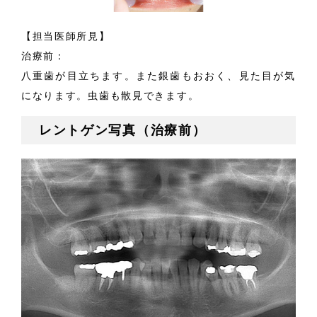
【担当医師所見】
治療前：
八重歯が目立ちます。また銀歯もおおく、見た目が気
になります。虫歯も散見できます。
レントゲン写真（治療前）