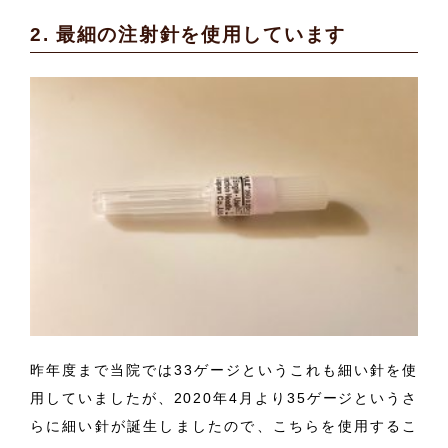
2. 最細の注射針を使用しています
昨年度まで当院では33ゲージというこれも細い針を使
用していましたが、2020年4月より35ゲージというさ
らに細い針が誕生しましたので、こちらを使用するこ