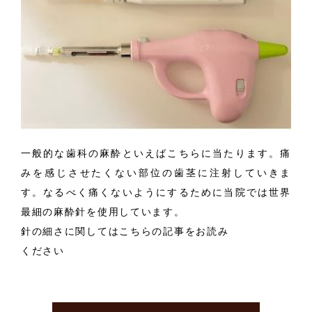
一般的な歯科の麻酔といえばこちらに当たります。痛
みを感じさせたくない部位の歯茎に注射していきま
す。なるべく痛くないようにするために当院では世界
最細の麻酔針を使用しています。
針の細さに関してはこちらの記事をお読み
ください