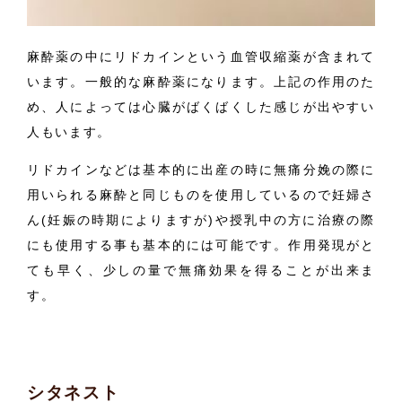
麻酔薬の中にリドカインという血管収縮薬が含まれて
います。一般的な麻酔薬になります。上記の作用のた
め、人によっては心臓がばくばくした感じが出やすい
人もいます。
リドカインなどは基本的に出産の時に無痛分娩の際に
用いられる麻酔と同じものを使用しているので妊婦さ
ん(妊娠の時期によりますが)や授乳中の方に治療の際
にも使用する事も基本的には可能です。作用発現がと
ても早く、少しの量で無痛効果を得ることが出来ま
す。
シタネスト