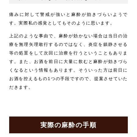
痛みに対して警戒が強いと麻酔が効きづらいようで
す。実際私の感覚としてもそのように思います。
上記のような事由で、麻酔が効かない場合は当日の治
療を無理矢理敢行するのではなく、炎症を鎮静させる
等の処置をして次回に治療を行うということもありま
す。また、お酒を前日に大量に飲むと麻酔が効きづら
くなるという情報もあります。そういった方は前日に
お酒を控えるもの1つの手段ですので、提案させていた
だきます。
実際の麻酔の手順