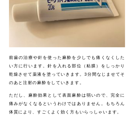
前歯の治療や針を使った麻酔を少しでも痛くなくした
い方に行います。針を入れる部位（粘膜）をしっかり
乾燥させて薬液を塗っていきます。3分間なじませてそ
のあと注射の麻酔をしていきます。
ただし、麻酔効果として表面麻酔は弱いので、完全に
痛みがなくなるというわけではありません。もちろん
体質により、すごくよく効く方もいらっしゃいます。