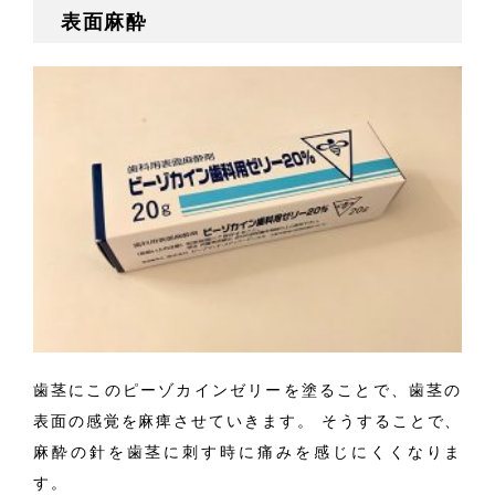
表面麻酔
歯茎にこのピーゾカインゼリーを塗ることで、歯茎の
表面の感覚を麻痺させていきます。 そうすることで、
麻酔の針を歯茎に刺す時に痛みを感じにくくなりま
す。