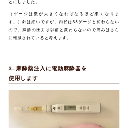
とにしました。
（ゲージは数が大きくなればなるほど細くなりま
す。）針は細いですが、内径は33ゲージと変わらない
ので、麻酔の圧力は以前と変わらないので痛みはさら
に軽減されていると考えます。
3. 麻酔薬注入に電動麻酔器を
使用します