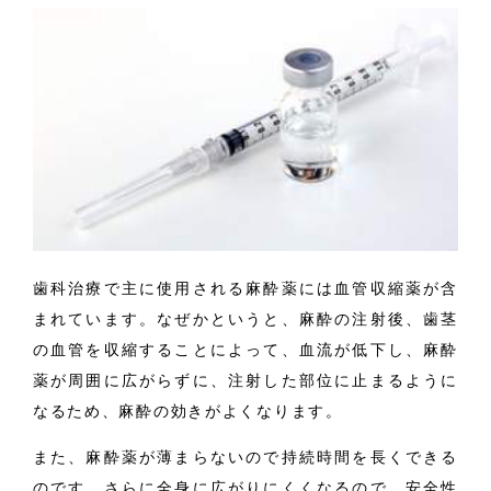
歯科治療で主に使用される麻酔薬には血管収縮薬が含
まれています。なぜかというと、麻酔の注射後、歯茎
の血管を収縮することによって、血流が低下し、麻酔
薬が周囲に広がらずに、注射した部位に止まるように
なるため、麻酔の効きがよくなります。
また、麻酔薬が薄まらないので持続時間を長くできる
のです。さらに全身に広がりにくくなるので、安全性