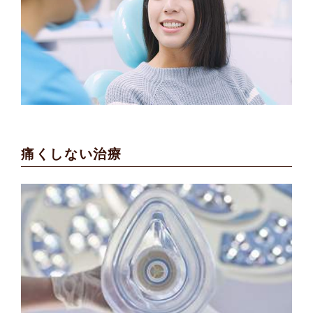
痛くしない治療