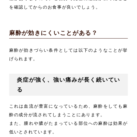
を確認してからのお食事が良いでしょう。
麻酔が効きにくいことがある？
麻酔が効きづらい条件としては以下のようなことが挙
げられます。
炎症が強く、強い痛みが長く続いてい
る
これは血流が豊富になっているため、麻酔をしても麻
酔の成分が流されてしまうことにあります。
また、腫れや膿がたまっている部位への麻酔は効果が
低いとされています。