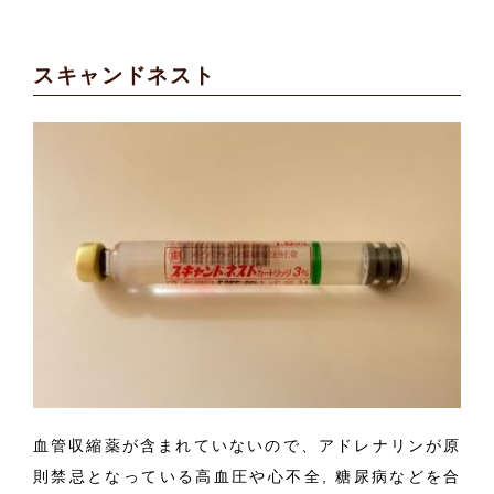
スキャンドネスト
血管収縮薬が含まれていないので、アドレナリンが原
則禁忌となっている高血圧や心不全, 糖尿病などを合