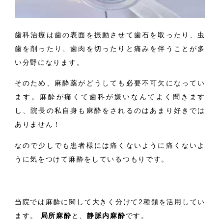
歯科治療は歯の表面を振動させて歯石を取ったり、虫
歯を削ったり、歯肉を切ったりと痛みを伴うことが多
い分野になります。
そのため、麻酔薬がどうしても必要不可欠になってい
ます。麻酔が痛くて歯科が嫌いなんてよく聞きます
し、院長の私自身も麻酔をされるのはあまり好きでは
ありません！
なので少しでも患者様には痛くないように痛くないよ
うに気をつけて麻酔をしているつもりです。
当院では麻酔に関して大きく分けて2種類を活用してい
ます。
局所麻酔
と、
静脈内麻酔
です。