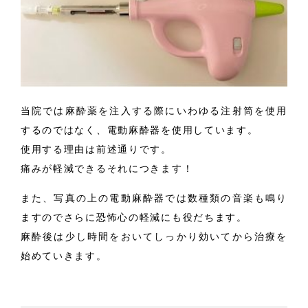
当院では麻酔薬を注入する際にいわゆる注射筒を使用
するのではなく、電動麻酔器を使用しています。
使用する理由は前述通りです。
痛みが軽減できるそれにつきます！
また、写真の上の電動麻酔器では数種類の音楽も鳴り
ますのでさらに恐怖心の軽減にも役だちます。
麻酔後は少し時間をおいてしっかり効いてから治療を
始めていきます。