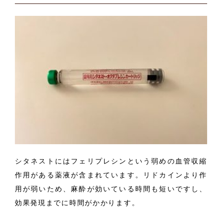
シタネストにはフェリプレシンという弱めの血管収縮
作用がある薬液が含まれています。リドカインより作
用が弱いため、麻酔が効いている時間も短いですし、
効果発現までに時間がかかります。