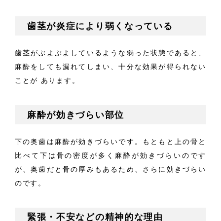
歯茎が炎症により弱くなっている
歯茎がぶよぶよしているような弱った状態であると、
麻酔をしても漏れてしまい、十分な効果が得られない
ことが
あります。
麻酔が効きづらい部位
下の奥歯は麻酔が効きづらいです。もともと上の骨と
比べて下は骨の密度が多く麻酔が効きづらいのです
が、奥歯だと骨の厚みもあるため、さらに効きづらい
のです。
緊張・不安などの精神的な理由