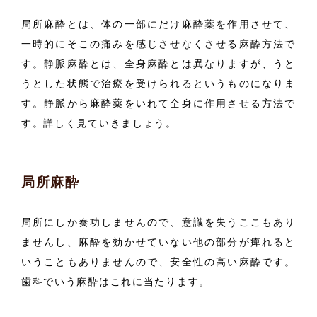
局所麻酔とは、体の一部にだけ麻酔薬を作用させて、
一時的にそこの痛みを感じさせなくさせる麻酔方法で
す。静脈麻酔とは、全身麻酔とは異なりますが、うと
うとした状態で治療を受けられるというものになりま
す。静脈から麻酔薬をいれて全身に作用させる方法で
す。詳しく見ていきましょう。
局所麻酔
局所にしか奏功しませんので、意識を失うここもあり
ませんし、麻酔を効かせていない他の部分が痺れると
いうこともありませんので、安全性の高い麻酔です。
歯科でいう麻酔はこれに当たります。