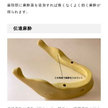
歯頚部に麻酔薬を追加すれば痛くなくよく効く麻酔が
得られます。
伝達麻酔