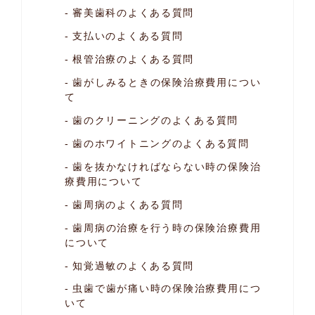
審美歯科のよくある質問
支払いのよくある質問
根管治療のよくある質問
歯がしみるときの保険治療費用につい
て
歯のクリーニングのよくある質問
歯のホワイトニングのよくある質問
歯を抜かなければならない時の
保険治
療費用について
歯周病のよくある質問
歯周病の治療を行う時の保険治療費用
について
知覚過敏のよくある質問
虫歯で歯が痛い時の保険治療費用につ
いて