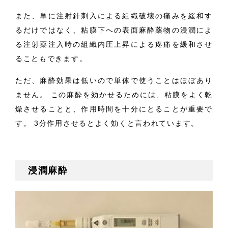
また、単に注射針刺入による組織破壊の痛みを緩和す
るだけではなく、粘膜下への表面麻酔薬物の浸潤によ
る注射薬注入時の組織内圧上昇による疼痛を緩和させ
ることもできます。
ただ、麻酔効果は低いので単体で使うことはほぼあり
ません。 この麻酔を効かせるためには、粘膜をよく乾
燥させることと、作用時間を十分にとることが重要で
す。 3分作用させるとよく効くと言われています。
浸潤麻酔