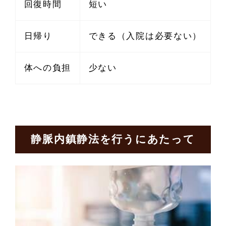
回復時間
短い
日帰り
できる（入院は必要ない）
体への負担
少ない
静脈内鎮静法を行うにあたって