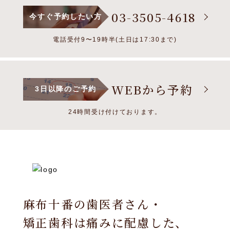
03-3505-4618
今すぐ予約したい方
電話受付9〜19時半(土日は17:30まで)
WEBから予約
3日以降のご予約
24時間受け付けております。
麻布十番の歯医者さん・
矯正歯科は痛みに配慮した、