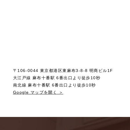
〒106-0044 東京都港区東麻布3-8-8 明商ビル1F
大江戸線 麻布十番駅 6番出口より徒歩10秒
南北線 麻布十番駅 6番出口より徒歩10秒
Google マップを開く ＞