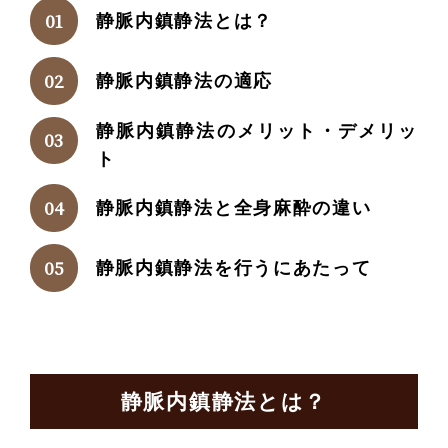
静脈内鎮静法とは？
静脈内鎮静法の適応
静脈内鎮静法のメリット・デメリッ
ト
静脈内鎮静法と全身麻酔の違い
静脈内鎮静法を行うにあたって
静脈内鎮静法とは？