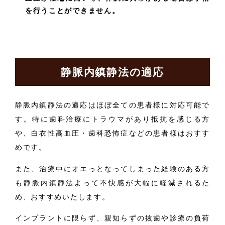
を行うことができません。
静脈内鎮静法の適応
静脈内鎮静法の適応はほぼ全ての患者様に対応可能で
す。特に歯科治療にトラウマがあり抵抗を感じる方
や、白衣性高血圧・歯科恐怖症などの患者様はおすす
めです。
また、治療中にオエっとなってしまった経験のある方
も静脈内鎮静法よって不快感が大幅に軽減されるた
め、おすすめいたします。
インプラントに限らず、親知らずの抜歯や診療の負荷