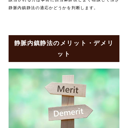
静脈内鎮静法の適応かどうかを判断します。
静脈内鎮静法のメリット・デメリ
ット