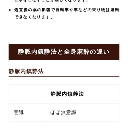
処置後の薬の影響で自転車や車などの乗り物は運転
できなくなります。
静脈内鎮静法と全身麻酔の違い
静脈内鎮静法
静脈内鎮静法
意識
ほぼ無意識