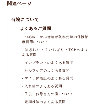
関連ページ
当院について
よくあるご質問
つめ物、かぶせ物が取れた時の保険治
療費用について
はぎしり・くいしばり・TCHのよく
ある質問
インプラントのよくある質問
セルフケアのよくある質問
マイナ保険証のよくある質問
入れ歯のよくある質問
子供・お母さんの歯について
定期検診のよくある質問