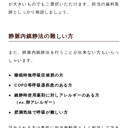
が大きいものでもご選択いただけます。担当の歯科医
師としっかり相談しましょう。
静脈内鎮静法の難しい方
また、静脈内鎮静法を行うことが出来ない方もいらっ
しゃいます。
睡眠時無呼吸症候群の方
COPD等呼吸器疾患のある方
鎮静時使用薬剤に対しアレルギーのある方
（ex.卵アレルギー）
肥満気味で呼吸が難しい方
該当される方は事前に担当麻酔医とよく相談して頂き