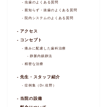
虫歯のよくある質問
親知らず・抜歯のよくある質問
院内システムのよくある質問
アクセス
コンセプト
痛みに配慮した歯科治療
静脈内鎮静法
精密な治療
先生・スタッフ紹介
症例集（Dr.佐野）
当院の設備