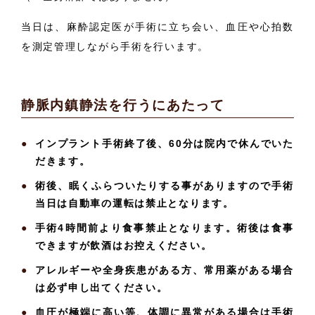
当日は、麻酔認定医が手術に立ち会い、血圧や心拍数
を測定管理しながら手術を行います。
静脈内鎮静法を行うにあたって
インプラント手術終了後、60分は院内で休んでいた
だきます。
術後、眠くふらついたりする事がありますので手術
当日は自動車の運転は禁止となります。
手術4時間前より食事禁止となります。術後は食事
できますが飲酒はお控えください。
アレルギーや全身疾患がある方、常用薬がある場合
は必ず申し出てください。
血圧が極端に高い等、体調に異常がある場合は手術