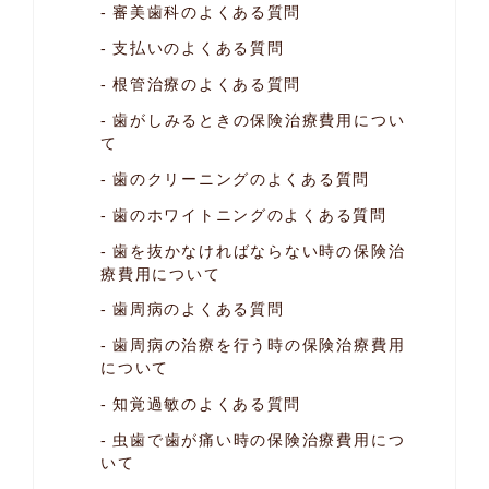
審美歯科のよくある質問
支払いのよくある質問
根管治療のよくある質問
歯がしみるときの保険治療費用につい
て
歯のクリーニングのよくある質問
歯のホワイトニングのよくある質問
歯を抜かなければならない時の
保険治
療費用について
歯周病のよくある質問
歯周病の治療を行う時の保険治療費用
について
知覚過敏のよくある質問
虫歯で歯が痛い時の保険治療費用につ
いて