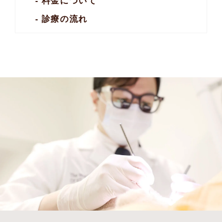
料金について
診療の流れ