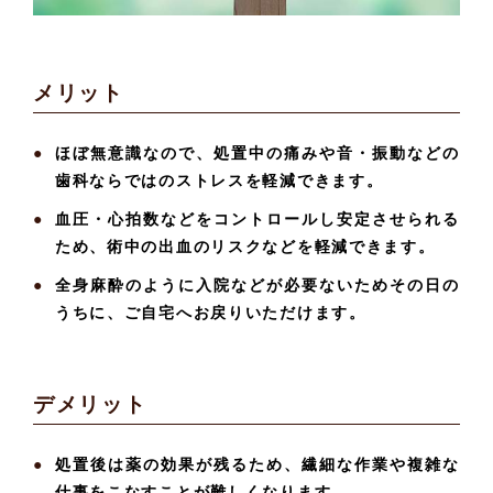
メリット
ほぼ無意識なので、処置中の痛みや音・振動などの
歯科ならではのストレスを軽減できます。
血圧・心拍数などをコントロールし安定させられる
ため、術中の出血のリスクなどを軽減できます。
全身麻酔のように入院などが必要ないためその日の
うちに、ご自宅へお戻りいただけます。
デメリット
処置後は薬の効果が残るため、繊細な作業や複雑な
仕事をこなすことが難しくなります。