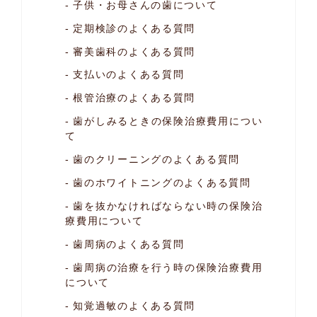
子供・お母さんの歯について
定期検診のよくある質問
審美歯科のよくある質問
支払いのよくある質問
根管治療のよくある質問
歯がしみるときの保険治療費用につい
て
歯のクリーニングのよくある質問
歯のホワイトニングのよくある質問
歯を抜かなければならない時の
保険治
療費用について
歯周病のよくある質問
歯周病の治療を行う時の保険治療費用
について
知覚過敏のよくある質問