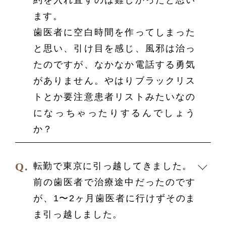
約を入れ直すのは難しかったと思い
ます。
歯医者に空白時間を作ってしまった
と思い、引け目を感じ、風邪は治っ
たのですが、なかなか電話する勇気
がありません。やはりブラックリス
トとか要注意患者リストみたいなの
になっちゃったりするんでしょう
か？
転勤で東京に引っ越してきました。
前の歯医者で治療途中だったのです
が、1〜2ヶ月歯医者に行けずそのま
ま引っ越しました。