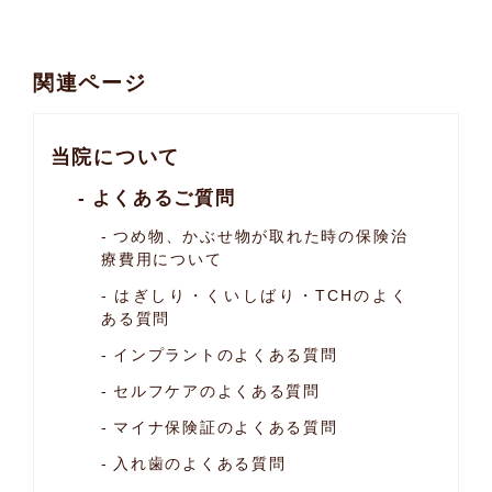
関連ページ
当院について
よくあるご質問
つめ物、かぶせ物が取れた時の保険治
療費用について
はぎしり・くいしばり・TCHのよく
ある質問
インプラントのよくある質問
セルフケアのよくある質問
マイナ保険証のよくある質問
入れ歯のよくある質問