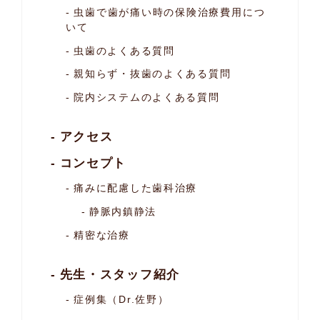
虫歯で歯が痛い時の保険治療費用につ
いて
虫歯のよくある質問
親知らず・抜歯のよくある質問
院内システムのよくある質問
アクセス
コンセプト
痛みに配慮した歯科治療
静脈内鎮静法
精密な治療
先生・スタッフ紹介
症例集（Dr.佐野）