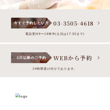
03-3505-4618
今すぐ予約したい方
電話受付9〜19時半(土日は17:30まで)
WEBから予約
3日以降のご予約
24時間受け付けております。