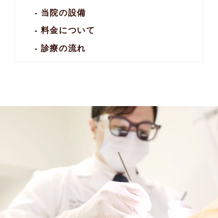
当院の設備
料金について
診療の流れ