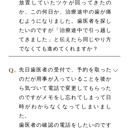
放置していたツケが回ってきたの
か、この何日か、治療途中の歯が痛
むようになりました。歯医者を探し
たいのですが「治療途中で引っ越し
てきました」と伝えたら同じやり方
でなくても進めてくれますか？
先日歯医者の受付で、予約を取った
のだが用事が入っていることを後か
ら気づいて電話で変更してもらった
のですがメモをし忘れてしまって日
時がわからなくなってしまいまし
た。
歯医者の確認の電話をしたいのです