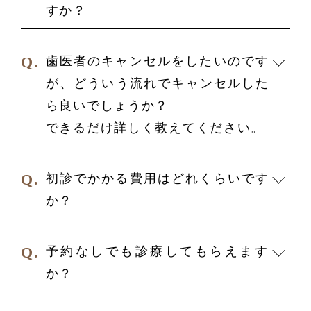
すか？
歯医者のキャンセルをしたいのです
が、どういう流れでキャンセルした
ら
良いでしょうか？
できるだけ詳しく教えてください。
初診でかかる費用はどれくらいです
か？
予約なしでも診療してもらえます
か？