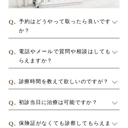
予約はどうやって取ったら良いです
か？
電話やメールで質問や相談はしても
らえますか？
診療時間を教えて欲しいのですが？
初診当日に治療は可能ですか？
保険証がなくても診察してもらえま