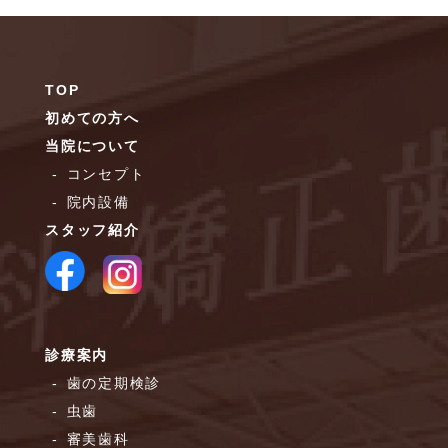
TOP
初めての方へ
当院について
コンセプト
院内設備
スタッフ紹介
診療案内
歯の定期検診
虫歯
審美歯科