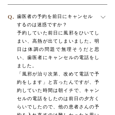
歯医者の予約を前日にキャンセル
するのは迷惑ですか？
予約していた前日に風邪をひいてし
まい、高熱が出てしまいました。
明
日は体調の問題で無理そうだと思
い、歯医者にキャンセルの電話をし
ました。
「風邪が治り次第、改めて電話で予
約をします」と言ったんですが、予
約していた時間は朝イチで、キャン
セルの電話をしたのは前日の夕方く
らいでしたので、他の患者さんの予