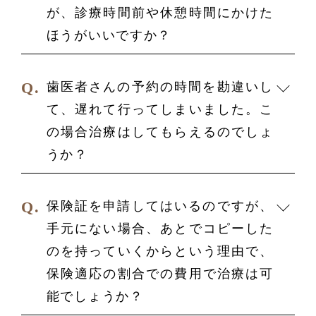
が、診療時間前や休憩時間にかけた
ほうがいいですか？
歯医者さんの予約の時間を勘違いし
て、遅れて行ってしまいました。
こ
の場合治療はしてもらえるのでしょ
うか？
保険証を申請してはいるのですが、
手元にない場合、あとでコピーした
のを持っていくからという理由で、
保険適応の割合での費用で治療は可
能でしょうか？