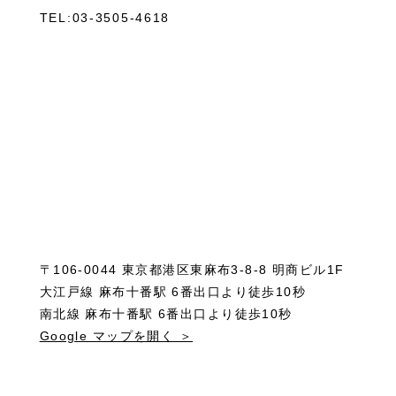
TEL:03-3505-4618
〒106-0044 東京都港区東麻布3-8-8 明商ビル1F
大江戸線 麻布十番駅 6番出口より徒歩10秒
南北線 麻布十番駅 6番出口より徒歩10秒
Google マップを開く ＞