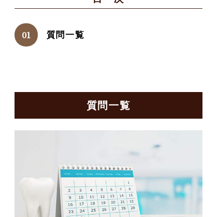
質問一覧
質問一覧