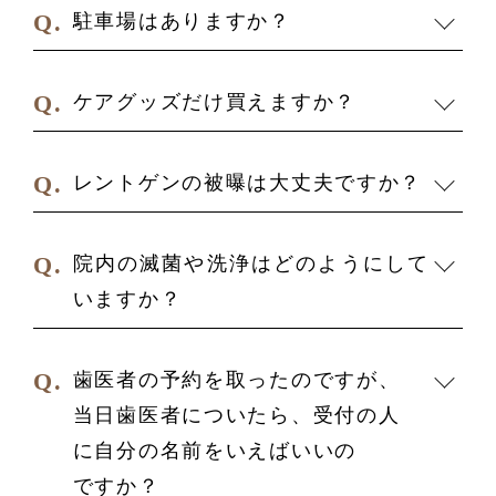
駐車場はありますか？
ケアグッズだけ買えますか？
レントゲンの被曝は大丈夫ですか？
院内の滅菌や洗浄はどのようにして
いますか？
歯医者の予約を取ったのですが、
当日歯医者についたら、受付の人
に自分の名前を
いえばいいの
ですか？