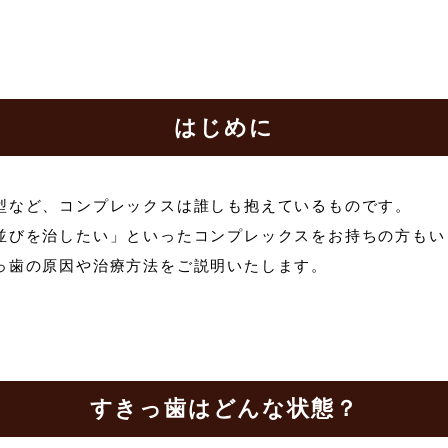
はじめに
型など、コンプレックスは誰しも抱えているものです。
並びを治したい」といったコンプレックスをお持ちの方もい
っ歯の原因や治療方法をご説明いたします。
すきっ歯はどんな状態？