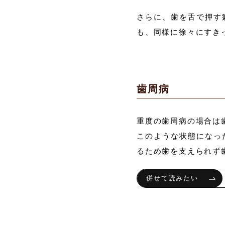
さらに、歯を舌で押す
も、同様に徐々にすき
歯周病
重度の歯周病の場合は
このような状態になっ
るため歯を支えられず