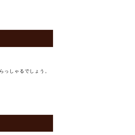
らっしゃるでしょう。