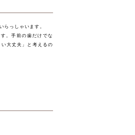
いらっしゃいます。
です。手前の歯だけでな
らい大丈夫」と考えるの