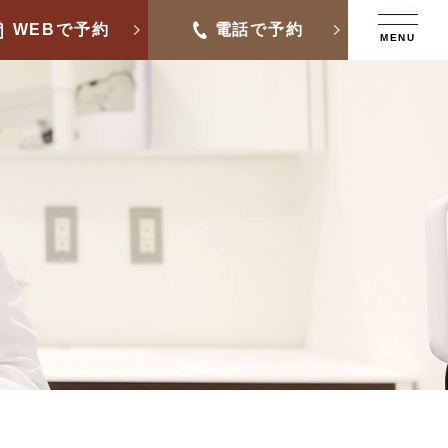
WEBで予約
電話で予約
MENU