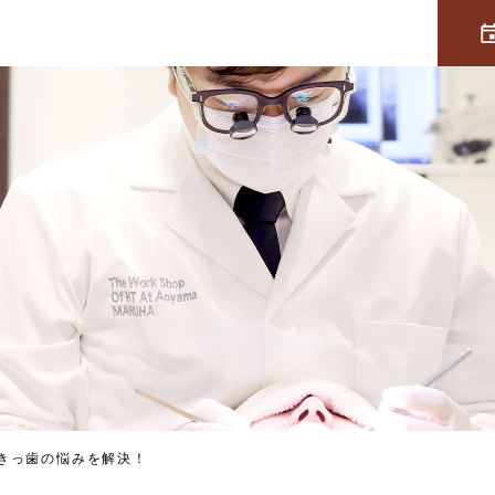
きっ歯の悩みを解決！