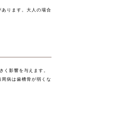
があります。大人の場合
きく影響を与えます。
歯周病は歯槽骨が弱くな