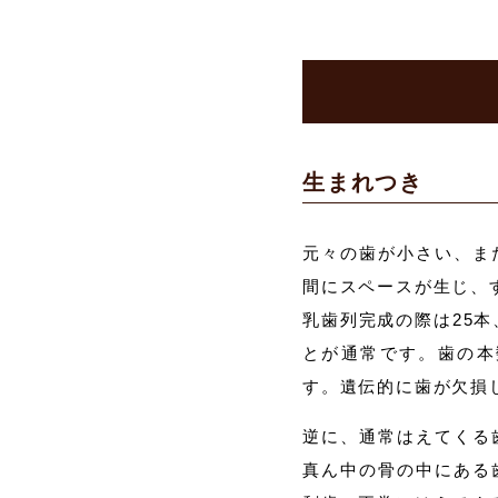
生まれつき
元々の歯が小さい、ま
間にスペースが生じ、
乳歯列完成の際は25本
とが通常です。歯の本
す。遺伝的に歯が欠損
逆に、通常はえてくる
真ん中の骨の中にある