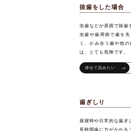
抜歯をした場合
虫歯などが原因で抜歯
虫歯や歯周病で歯を失
く、かみ合う歯や他の
は、とても危険です。
歯ぎしり
就寝時や日常的な歯ぎ
長時間歯に力がかかる