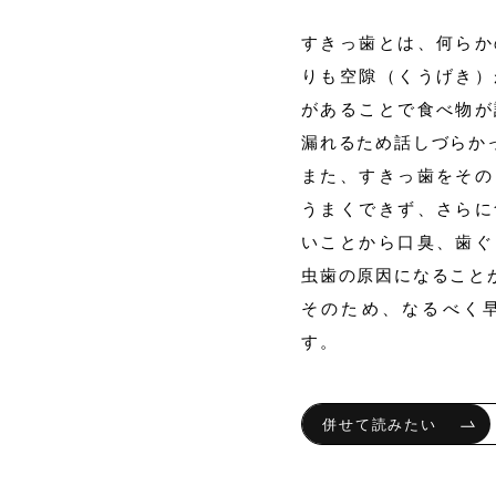
すきっ歯とは、何らか
りも空隙（くうげき）
があることで食べ物が
漏れるため話しづらか
また、すきっ歯をその
うまくできず、さらに
いことから口臭、歯ぐ
虫歯の原因になること
そのため、なるべく
す。