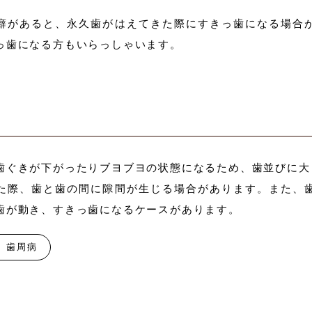
癖があると、永久歯がはえてきた際にすきっ歯になる場合
っ歯になる方もいらっしゃいます。
歯ぐきが下がったりブヨブヨの状態になるため、歯並びに大
た際、歯と歯の間に隙間が生じる場合があります。また、
歯が動き、すきっ歯になるケースがあります。
歯周病