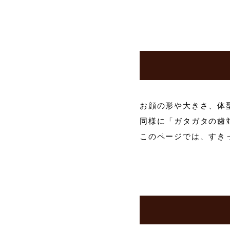
お顔の形や大きさ、体
同様に「ガタガタの歯
このページでは、すき