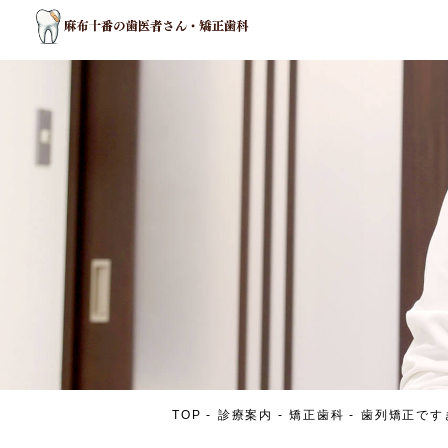
TOP
診療案内
矯正歯科
歯列矯正です