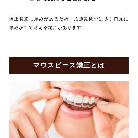
矯正装置に厚みがあるため、治療期間中は少し口元に
厚みが出て見える場合があります。
マウスピース矯正とは