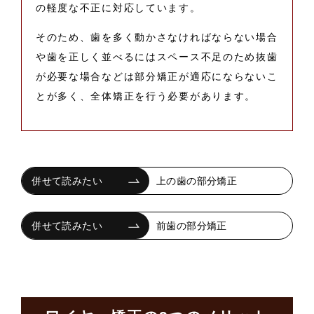
の軽度な不正に対応しています。
そのため、歯を多く動かさなければならない場合
や歯を正しく並べるにはスペース不足のため抜歯
が必要な場合などは部分矯正が適応にならないこ
とが多く、全体矯正を行う必要があります。
上の歯の部分矯正
前歯の部分矯正