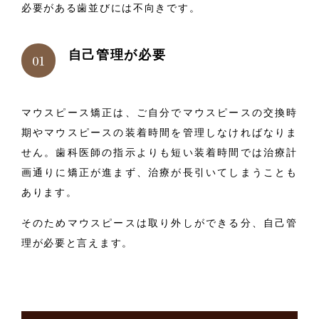
必要がある歯並びには不向きです。
自己管理が必要
マウスピース矯正は、ご自分でマウスピースの交換時
期やマウスピースの装着時間を管理しなければなりま
せん。歯科医師の指示よりも短い装着時間では治療計
画通りに矯正が進まず、治療が長引いてしまうことも
あります。
そのためマウスピースは取り外しができる分、自己管
理が必要と言えます。