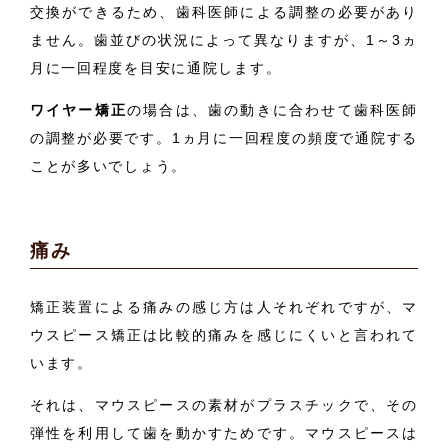
交換ができるため、歯科医師による調整の必要があり
ません。歯並びの状況によって異なりますが、1～3ヵ
月に一回程度を目安に通院します。
ワイヤー矯正
の場合は、歯の動きに合わせて歯科医師
の調整が必要です。1ヵ月に一回程度の頻度で通院する
ことが多いでしょう。
痛み
矯正装置による痛みの感じ方は人それぞれですが、マ
ウスピース矯正は比較的痛みを感じにくいと言われて
います。
それは、マウスピースの素材がプラスチックで、その
弾性を利用して歯を動かすためです。マウスピースは