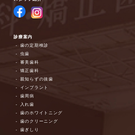
診療案内
歯の定期検診
虫歯
審美歯科
矯正歯科
親知らずの抜歯
インプラント
歯周病
入れ歯
歯のホワイトニング
歯のクリーニング
歯ぎしり