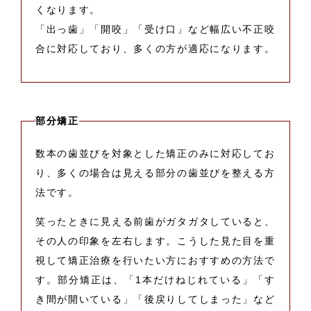
くなります。
「出っ歯」「開咬」「受け口」など幅広い不正咬
合に対応しており、多くの方が適応になります。
部分矯正
数本の歯並びを対象とした矯正のみに対応してお
り、多くの場合は見える部分の歯並びを整える方
法です。
笑ったときに見える前歯がガタガタしていると、
その人の印象を左右します。こうした見た目を重
視して矯正治療を行いたい方におすすめの方法で
す。部分矯正は、「1本だけねじれている」「す
き間が開いている」「後戻りしてしまった」など