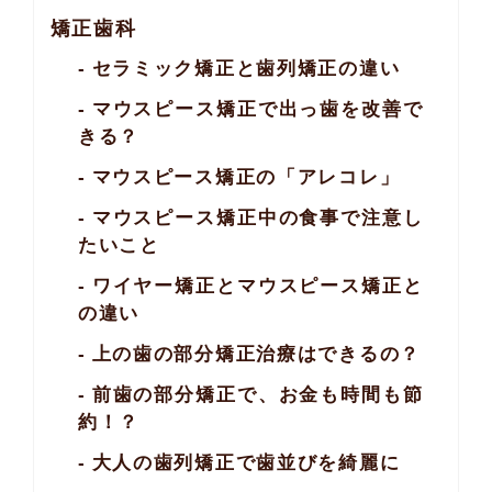
矯正歯科
セラミック矯正と歯列矯正の違い
マウスピース矯正で出っ歯を改善で
きる？
マウスピース矯正の「アレコレ」
マウスピース矯正中の食事で注意し
たいこと
ワイヤー矯正とマウスピース矯正と
の違い
上の歯の部分矯正治療はできるの？
前歯の部分矯正で、お金も時間も節
約！？
大人の歯列矯正で歯並びを綺麗に