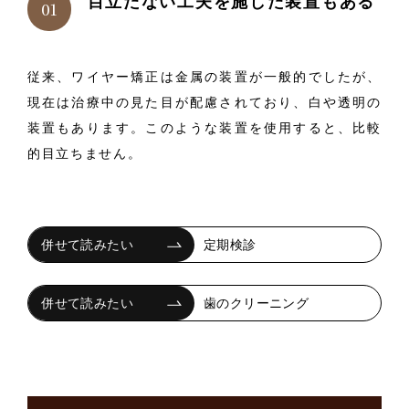
目立たない工夫を施した装置もある
従来、ワイヤー矯正は金属の装置が一般的でしたが、
現在は治療中の見た目が配慮されており、白や透明の
装置もあります。このような装置を使用すると、比較
的目立ちません。
定期検診
歯のクリーニング