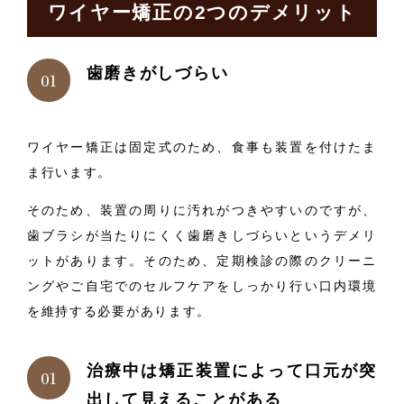
ワイヤー矯正の2つのデメリット
歯磨きがしづらい
ワイヤー矯正は固定式のため、食事も装置を付けたま
ま行います。
そのため、装置の周りに汚れがつきやすいのですが、
歯ブラシが当たりにくく歯磨きしづらいというデメリ
ットがあります。そのため、定期検診の際のクリーニ
ングやご自宅でのセルフケアをしっかり行い口内環境
を維持する必要があります。
治療中は矯正装置によって口元が突
出して見えることがある