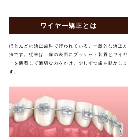
ワイヤー矯正とは
ほとんどの矯正歯科で行われている、一般的な矯正方
法です。従来は、歯の表面にブラケット装置とワイヤ
ーを装着して適切な力をかけ、少しずつ歯を動かしま
す。