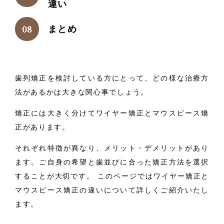
違い
まとめ
歯列矯正を検討している方にとって、どの様な治療方
法があるかは大きな関心事でしょう。
矯正には大きく分けてワイヤー矯正とマウスピース矯
正があります。
それぞれ特徴が異なり、メリット・デメリットがあり
ます。ご自身の希望と歯並びに合った矯正方法を選択
することが大切です。 このページではワイヤー矯正と
マウスピース矯正の違いについて詳しくご紹介いたし
ます。