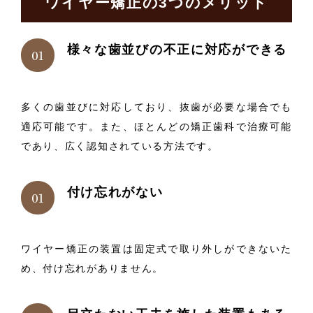
ワイヤー矯正の3つのメリット
様々な歯並びの不正に対応ができる
多くの歯並びに対応しており、抜歯が必要な場合でも
適応可能です。また、ほとんどの矯正歯科で治療可能
であり、広く認知されている方法です。
付け忘れがない
ワイヤー矯正の装置は固定式で取り外しができないた
め、付け忘れがありません。