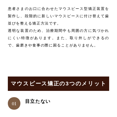
患者さまのお口に合わせたマウスピース型矯正装置を
製作し、段階的に新しいマウスピースに付け替えて歯
並びを整える矯正方法です。
透明な装置のため、治療期間中も周囲の方に気づかれ
にくい特徴があります。また、取り外しができるの
で、歯磨きや食事の際に困ることがありません。
マウスピース矯正の3つのメリット
目立たない