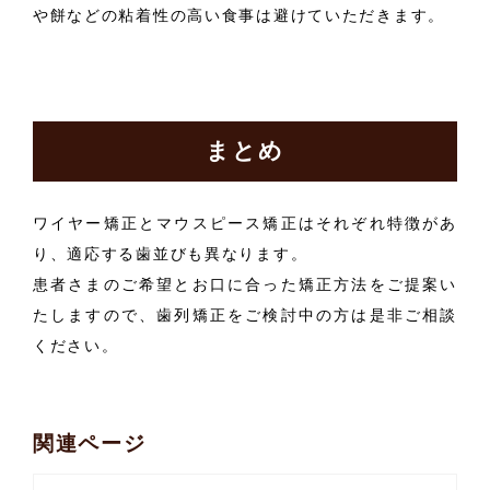
や餅などの粘着性の高い食事は避けていただきます。
まとめ
ワイヤー矯正とマウスピース矯正はそれぞれ特徴があ
り、適応する歯並びも異なります。
患者さまのご希望とお口に合った矯正方法をご提案い
たしますので、歯列矯正をご検討中の方は是非ご相談
ください。
関連ページ