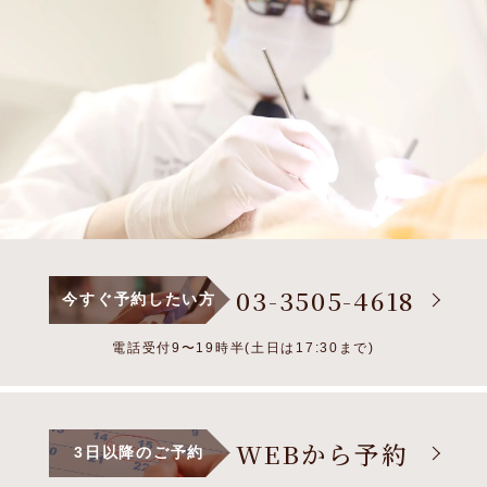
03-3505-4618
今すぐ予約したい方
電話受付9〜19時半(土日は17:30まで)
WEBから予約
3日以降のご予約