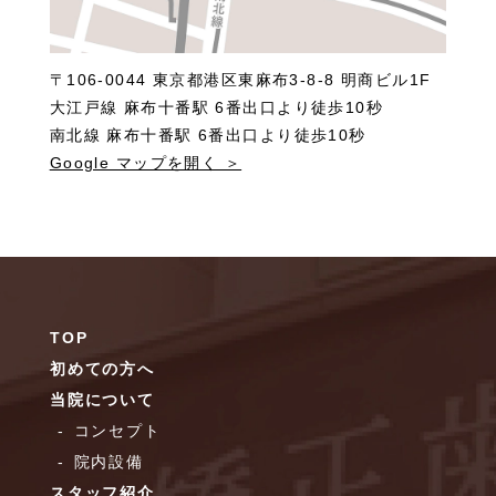
〒106-0044 東京都港区東麻布3-8-8 明商ビル1F
大江戸線 麻布十番駅 6番出口より徒歩10秒
南北線 麻布十番駅 6番出口より徒歩10秒
Google マップを開く ＞
TOP
初めての方へ
当院について
コンセプト
院内設備
スタッフ紹介