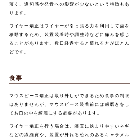
薄く、違和感や発音への影響が少ないという特徴もあ
ります。
ワイヤー矯正はワイヤーが引っ張る力を利用して歯を
移動するため、装置装着時や調整時などに痛みを感じ
ることがあります。数日経過すると慣れる方がほとん
どです。
食事
マウスピース矯正は取り外しができるため食事の制限
はありませんが、マウスピース装着前には歯磨きをし
てお口の中を綺麗にする必要があります。
ワイヤー矯正を行う場合は、装置に挟まりやすいネギ
などの繊維質や、装置が外れる恐れのあるキャラメル