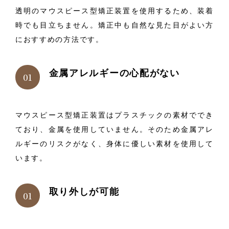
透明のマウスピース型矯正装置を使用するため、装着
時でも目立ちません。矯正中も自然な見た目がよい方
におすすめの方法です。
金属アレルギーの心配がない
マウスピース型矯正装置はプラスチックの素材ででき
ており、金属を使用していません。そのため金属アレ
ルギーのリスクがなく、身体に優しい素材を使用して
います。
取り外しが可能