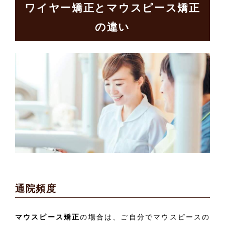
ワイヤー矯正とマウスピース矯正
の違い
通院頻度
マウスピース矯正
の場合は、ご自分でマウスピースの