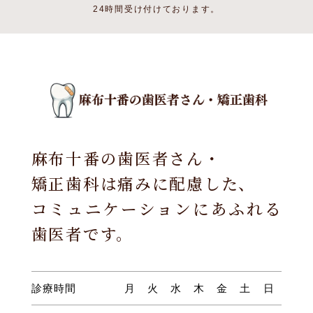
24時間受け付けております。
麻布十番の歯医者さん・
矯正歯科は痛みに配慮した、
コミュニケーションにあふれる
歯医者です。
診療時間
月
火
水
木
金
土
日