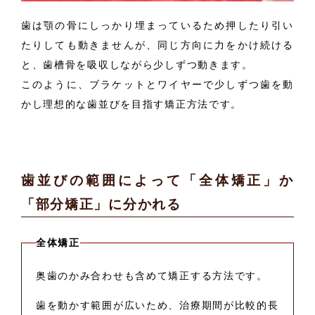
歯は顎の骨にしっかり埋まっているため押したり引い
たりしても動きませんが、同じ方向に力をかけ続ける
と、歯槽骨を吸収しながら少しずつ動きます。
このように、ブラケットとワイヤーで少しずつ歯を動
かし理想的な歯並びを目指す矯正方法です。
歯並びの範囲によって「全体矯正」か
「部分矯正」に分かれる
全体矯正
奥歯のかみ合わせも含めて矯正する方法です。
歯を動かす範囲が広いため、治療期間が比較的長