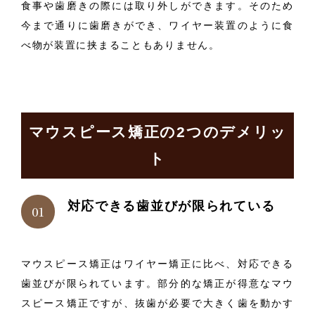
食事や歯磨きの際には取り外しができます。そのため
今まで通りに歯磨きができ、ワイヤー装置のように食
べ物が装置に挟まることもありません。
マウスピース矯正の2つのデメリッ
ト
対応できる歯並びが限られている
マウスピース矯正はワイヤー矯正に比べ、対応できる
歯並びが限られています。部分的な矯正が得意なマウ
スピース矯正ですが、抜歯が必要で大きく歯を動かす