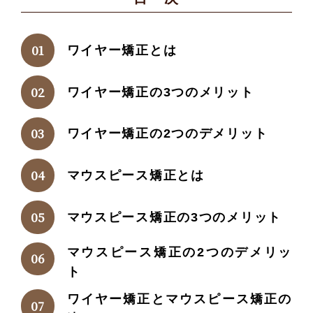
ワイヤー矯正とは
ワイヤー矯正の3つのメリット
ワイヤー矯正の2つのデメリット
マウスピース矯正とは
マウスピース矯正の3つのメリット
マウスピース矯正の2つのデメリッ
ト
ワイヤー矯正とマウスピース矯正の