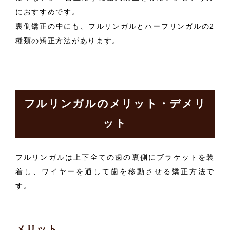
におすすめです。
裏側矯正の中にも、フルリンガルとハーフリンガルの2
種類の矯正方法があります。
フルリンガルのメリット・デメリ
ット
フルリンガルは上下全ての歯の裏側にブラケットを装
着し、ワイヤーを通して歯を移動させる矯正方法で
す。
メリット