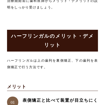
治療開始前に歯科医師からメリット・デメリットの説
明をしっかり受けましょう。
ハーフリンガルのメリット・デメ
リット
ハーフリンガルは上の歯列を裏側矯正、下の歯列を表
側矯正で行う方法です。
メリット
表側矯正と比べて装置が目立ちにく