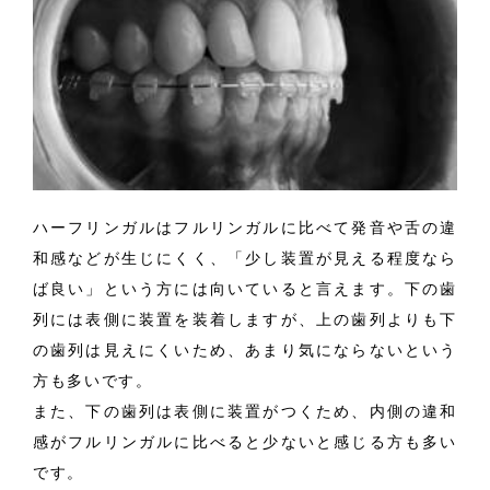
ハーフリンガルはフルリンガルに比べて発音や舌の違
和感などが生じにくく、「少し装置が見える程度なら
ば良い」という方には向いていると言えます。下の歯
列には表側に装置を装着しますが、上の歯列よりも下
の歯列は見えにくいため、あまり気にならないという
方も多いです。
また、下の歯列は表側に装置がつくため、内側の違和
感がフルリンガルに比べると少ないと感じる方も多い
です。