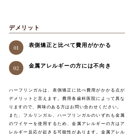
デメリット
表側矯正と比べて費用がかかる
金属アレルギーの方には不向き
ハーフリンガルは、表側矯正に比べ費用がかかる点が
デメリットと言えます。費用各歯科医院によって異な
りますので、興味のある方はお問い合わせください。
また、フルリンガル、ハーフリンガルのいずれも金属
のワイヤーを使用するため、金属アレルギーの方はア
レルギー反応が起きる可能性があります。金属アレル