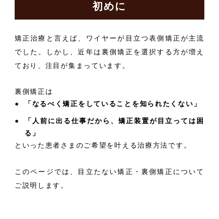
初めに
矯正治療と言えば、ワイヤーが目立つ表側矯正が主流
でした。しかし、近年は裏側矯正を選択する方が増え
ており、注目が集まっています。
裏側矯正は
「なるべく矯正をしていることを知られたくない」
「人前に出る仕事だから、矯正装置が目立っては困
る」
といった患者さまのご希望を叶える治療方法です。
このページでは、目立たない矯正・裏側矯正について
ご説明します。