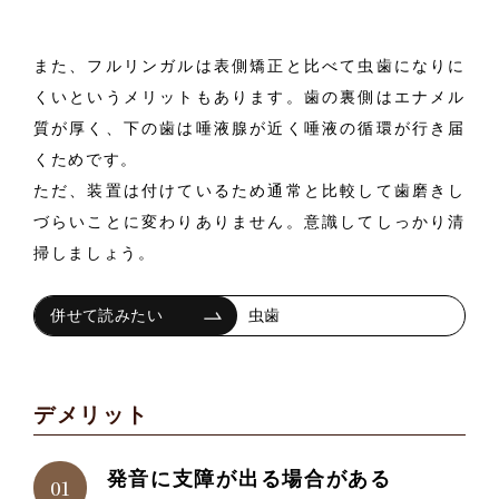
また、フルリンガルは表側矯正と比べて虫歯になりに
くいというメリットもあります。歯の裏側はエナメル
質が厚く、下の歯は唾液腺が近く唾液の循環が行き届
くためです。
ただ、装置は付けているため通常と比較して歯磨きし
づらいことに変わりありません。意識してしっかり清
掃しましょう。
虫歯
デメリット
発音に支障が出る場合がある