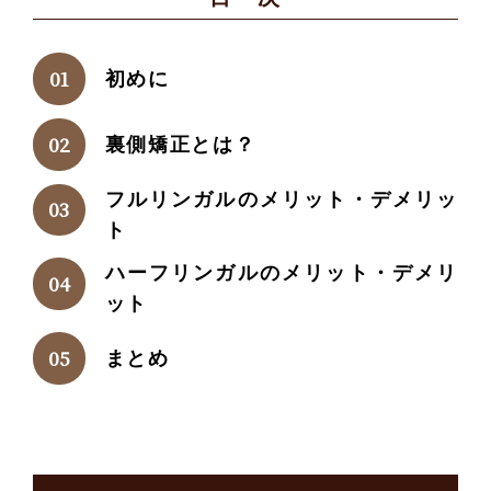
初めに
裏側矯正とは？
フルリンガルのメリット・デメリッ
ト
ハーフリンガルのメリット・デメリ
ット
まとめ