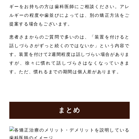
ギーをお持ちの方は歯科医師にご相談ください。アレ
ルギーの程度や歯並びによっては、別の矯正方法をご
提案する場合もございます。
患者さまからのご質問で多いのは、「装置を付けると
話しづらさがずっと続くのではないか」という内容で
す。装置を付けて2週間程度は話しづらい場合がありま
すが、徐々に慣れて話しづらさはなくなっていきま
す。ただ、慣れるまでの期間は個人差があります。
まとめ