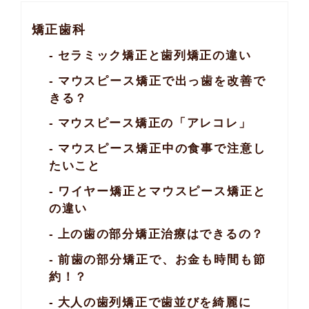
矯正歯科
セラミック矯正と歯列矯正の違い
マウスピース矯正で出っ歯を改善で
きる？
マウスピース矯正の「アレコレ」
マウスピース矯正中の食事で注意し
たいこと
ワイヤー矯正とマウスピース矯正と
の違い
上の歯の部分矯正治療はできるの？
前歯の部分矯正で、お金も時間も節
約！？
大人の歯列矯正で歯並びを綺麗に