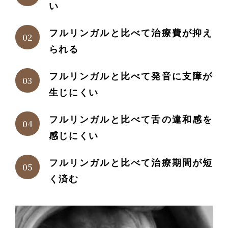
い
フルリンガルと比べて治療費が抑え
られる
フルリンガルと比べて発音に支障が
生じにくい
フルリンガルと比べて舌の違和感を
感じにくい
フルリンガルと比べて治療期間が短
く済む