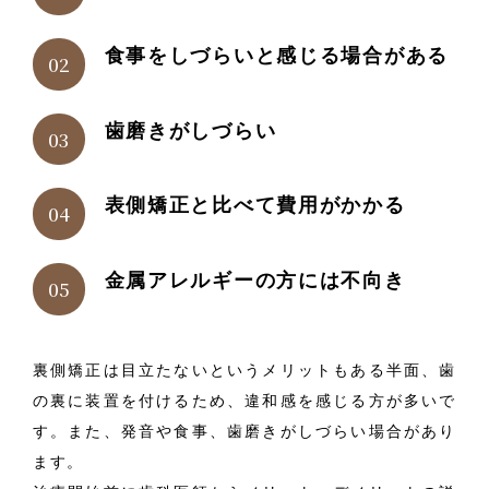
食事をしづらいと感じる場合がある
歯磨きがしづらい
表側矯正と比べて費用がかかる
金属アレルギーの方には不向き
裏側矯正は目立たないというメリットもある半面、歯
の裏に装置を付けるため、違和感を感じる方が多いで
す。また、発音や食事、歯磨きがしづらい場合があり
ます。