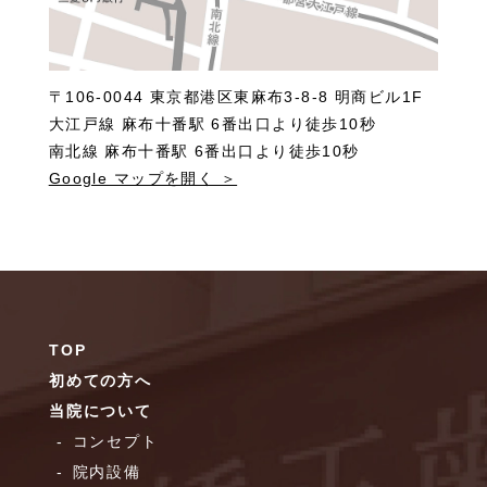
〒106-0044 東京都港区東麻布3-8-8 明商ビル1F
大江戸線 麻布十番駅 6番出口より徒歩10秒
南北線 麻布十番駅 6番出口より徒歩10秒
Google マップを開く ＞
TOP
初めての方へ
当院について
コンセプト
院内設備