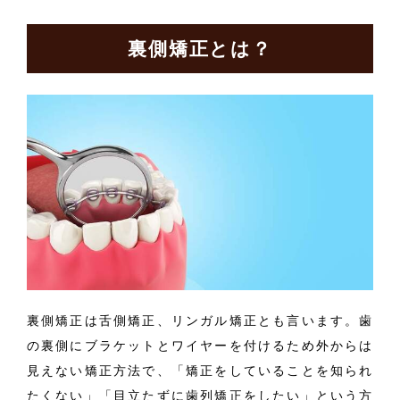
裏側矯正とは？
裏側矯正は舌側矯正、リンガル矯正とも言います。歯
の裏側にブラケットとワイヤーを付けるため外からは
見えない矯正方法で、「矯正をしていることを知られ
たくない」「目立たずに歯列矯正をしたい」という方