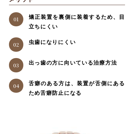
矯正装置を裏側に装着するため、目
立ちにくい
虫歯になりにくい
出っ歯の方に向いている治療方法
舌癖のある方は、装置が舌側にある
ため舌癖防止になる