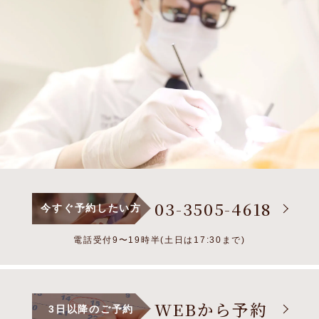
03-3505-4618
今すぐ予約したい方
電話受付9〜19時半(土日は17:30まで)
WEBから予約
3日以降のご予約