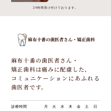
24時間受け付けております。
麻布十番の歯医者さん・
矯正歯科は痛みに配慮した、
コミュニケーションにあふれる
歯医者です。
診療時間
月
火
水
木
金
土
日