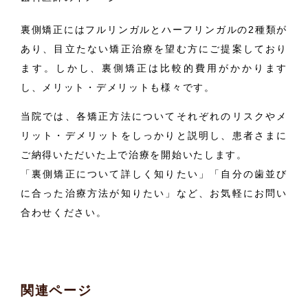
裏側矯正にはフルリンガルとハーフリンガルの2種類が
あり、目立たない矯正治療を望む方にご提案しており
ます。しかし、裏側矯正は比較的費用がかかります
し、メリット・デメリットも様々です。
当院では、各矯正方法についてそれぞれのリスクやメ
リット・デメリットをしっかりと説明し、患者さまに
ご納得いただいた上で治療を開始いたします。
「裏側矯正について詳しく知りたい」「自分の歯並び
に合った治療方法が知りたい」など、お気軽にお問い
合わせください。
関連ページ