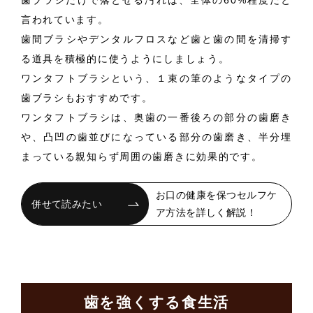
言われています。
歯間ブラシやデンタルフロスなど歯と歯の間を清掃す
る道具を積極的に使うようにしましょう。
ワンタフトブラシという、１束の筆のようなタイプの
歯ブラシもおすすめです。
ワンタフトブラシは、奥歯の一番後ろの部分の歯磨き
や、凸凹の歯並びになっている部分の歯磨き、半分埋
まっている親知らず周囲の歯磨きに効果的です。
お口の健康を保つセルフケ
ア方法を詳しく解説！
歯を強くする食生活