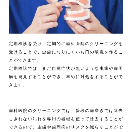
定期検診を受け、定期的に歯科医院のクリーニングを
受けることで、虫歯になりにくいお口の環境を作るこ
とができます。
定期検診では、まだ自覚症状が無いような虫歯や歯周
病を発見することができ、早めに対処をすることがで
きます。
歯科医院のクリーニングでは、普段の歯磨きでは除去
しきれない汚れを専用の器械を使って除去することが
できるので、虫歯や歯周病のリスクを減らすことがで