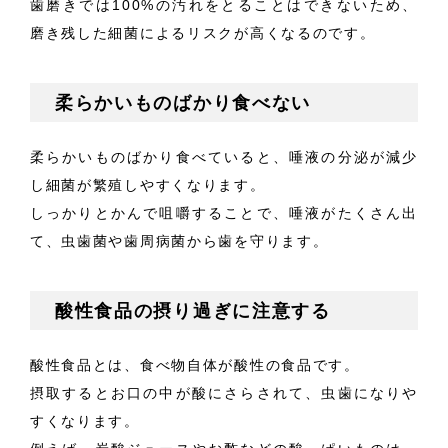
歯磨きでは100%の汚れをとることはできないため、
磨き残した細菌によるリスクが高くなるのです。
柔らかいものばかり食べない
柔らかいものばかり食べていると、唾液の分泌が減少
し細菌が繁殖しやすくなります。
しっかりとかんで咀嚼することで、唾液がたくさん出
て、虫歯菌や歯周病菌から歯を守ります。
酸性食品の摂り過ぎに注意する
酸性食品とは、食べ物自体が酸性の食品です。
摂取するとお口の中が酸にさらされて、虫歯になりや
すくなります。