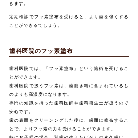
きます。
定期検診でフッ素塗布を受けると、より歯を強くする
ことができるでしょう。
歯科医院のフッ素塗布
歯科医院では、「フッ素塗布」という施術を受けるこ
とができます。
歯科医院で扱うフッ素は、歯磨き粉に含まれているも
のよりも高濃度になります。
専門の知識を持った歯科医師や歯科衛生士が扱うので
安心です。
歯の表面をクリーンングした後に、歯面に塗布するこ
とで、よりフッ素の力を受けることができます。
特にお子様の場合、乳歯や生えたばかりの永久歯は、