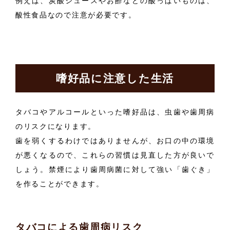
例えば、炭酸ジュースやお酢などの酸っぱいものは、
酸性食品なので注意が必要です。
嗜好品に注意した生活
タバコやアルコールといった嗜好品は、虫歯や歯周病
のリスクになります。
歯を弱くするわけではありませんが、お口の中の環境
が悪くなるので、これらの習慣は見直した方が良いで
しょう。禁煙により歯周病菌に対して強い「歯ぐき」
を作ることができます。
タバコによる歯周病リスク