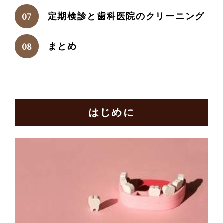
定期検診と歯科医院のクリーニング
まとめ
はじめに