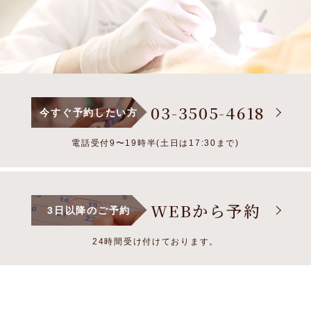
03-3505-4618
今すぐ予約したい方
電話受付9〜19時半(土日は17:30まで)
WEBから予約
3日以降のご予約
24時間受け付けております。