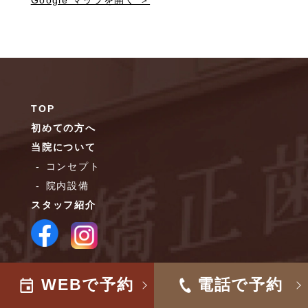
TOP
初めての方へ
当院について
コンセプト
院内設備
スタッフ紹介
WEBで予約
電話で予約
診療案内