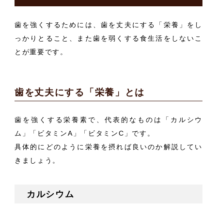
歯を強くするためには、歯を丈夫にする「栄養」をし
っかりとること、また歯を弱くする食生活をしないこ
とが重要です。
歯を丈夫にする「栄養」とは
歯を強くする栄養素で、代表的なものは「カルシウ
ム」「ビタミンA」「ビタミンC」です。
具体的にどのように栄養を摂れば良いのか解説してい
きましょう。
カルシウム