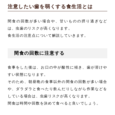
注意したい歯を弱くする食生活とは
間食の回数が多い場合や、甘いものの摂り過ぎなど
は、虫歯のリスクが高くなります。
食生活の注意点について解説していきます。
間食の回数に注意する
食事をした後は、お口の中が酸性に傾き、歯が溶けや
すい状態になります。
そのため、朝昼晩の食事以外の間食の回数が多い場合
や、ダラダラと食べたり飲んだりしながら作業などを
している場合は、虫歯リスクが高くなります。
間食は時間や回数を決めて食べると良いでしょう。