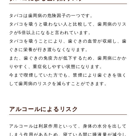
タバコは歯周病の危険因子の一つです。
タバコを吸うと吸わない人と比較して、歯周病のリス
クが5倍以上になると言われています。
タバコを吸うことにより、歯ぐきの血管が収縮し、歯
ぐきに栄養が行き渡らなくなります。
また、歯ぐきの免疫力が低下するため、歯周病にかか
りやすく、重症化しやすい状態になります。
今まで喫煙していた方でも、禁煙により歯ぐきを強く
して歯周病のリスクを減らすことができます。
アルコールによるリスク
アルコールは利尿作用といって、身体の水分を出して
しまう作用があるため、寝ている間に唾液量が減少し