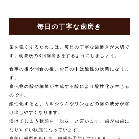
毎日の丁寧な歯磨き
歯を強くするためには、毎日の丁寧な歯磨きが大切で
す。朝昼晩の3回歯磨きをするようにしましょう。
食事の後や間食の後、お口の中は酸性の状態になりま
す。
食べ物の酸や細菌が生成する酸により酸性化が生じる
のです。
酸性化すると、カルシウムやリンなどの歯の成分が溶
け出しやすくなります。
溶けてしまう状態を「脱灰」と言います。歯が虫歯に
なりやすい状態になっています。
食後は歯磨きをして、虫歯を予防していきましょう。