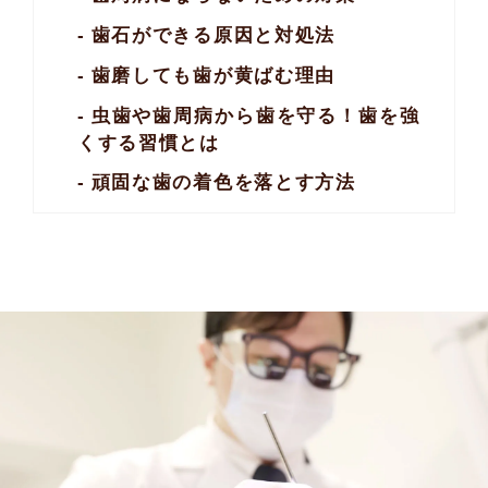
歯石ができる原因と対処法
歯磨しても歯が黄ばむ理由
虫歯や歯周病から歯を守る！歯を強
くする習慣とは
頑固な歯の着色を落とす方法