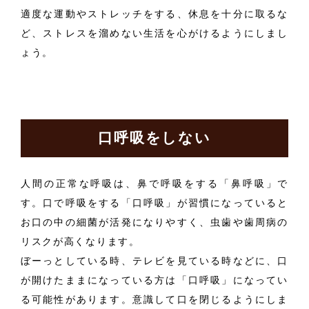
適度な運動やストレッチをする、休息を十分に取るな
ど、ストレスを溜めない生活を心がけるようにしまし
ょう。
口呼吸をしない
人間の正常な呼吸は、鼻で呼吸をする「鼻呼吸」で
す。口で呼吸をする「口呼吸」が習慣になっていると
お口の中の細菌が活発になりやすく、虫歯や歯周病の
リスクが高くなります。
ぼーっとしている時、テレビを見ている時などに、口
が開けたままになっている方は「口呼吸」になってい
る可能性があります。意識して口を閉じるようにしま