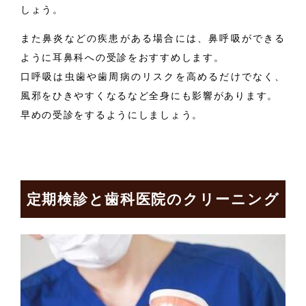
しょう。
また鼻炎などの疾患がある場合には、鼻呼吸ができる
ように耳鼻科への受診をおすすめします。
口呼吸は虫歯や歯周病のリスクを高めるだけでなく、
風邪をひきやすくなるなど全身にも影響があります。
早めの受診をするようにしましょう。
定期検診と歯科医院のクリーニング