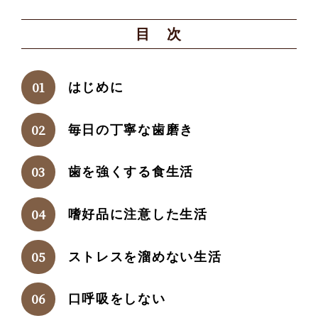
目 次
はじめに
毎日の丁寧な歯磨き
歯を強くする食生活
嗜好品に注意した生活
ストレスを溜めない生活
口呼吸をしない