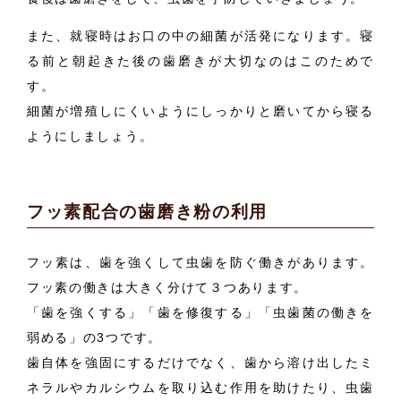
また、就寝時はお口の中の細菌が活発になります。寝
る前と朝起きた後の歯磨きが大切なのはこのためで
す。
細菌が増殖しにくいようにしっかりと磨いてから寝る
ようにしましょう。
フッ素配合の歯磨き粉の利用
フッ素は、歯を強くして虫歯を防ぐ働きがあります。
フッ素の働きは大きく分けて３つあります。
「歯を強くする」「歯を修復する」「虫歯菌の働きを
弱める」の3つです。
歯自体を強固にするだけでなく、歯から溶け出したミ
ネラルやカルシウムを取り込む作用を助けたり、虫歯