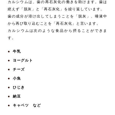
カルシウムは、歯の再石灰化の働きを助けます。歯は
絶えず「脱灰」と「再石灰化」を繰り返しています。
歯の成分が溶け出してしまうことを「脱灰」、唾液中
から再び取り込むことを「再石灰化」と言います。
カルシウムは次のような食品から摂ることができま
す。
牛乳
ヨーグルト
チーズ
小魚
ひじき
納豆
キャベツ など