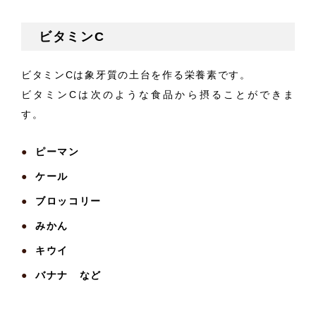
ビタミンC
ビタミンCは象牙質の土台を作る栄養素です。
ビタミンCは次のような食品から摂ることができま
す。
ピーマン
ケール
ブロッコリー
みかん
キウイ
バナナ など