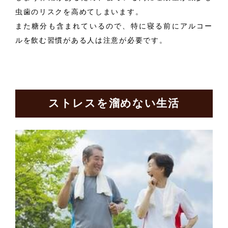
虫歯のリスクを高めてしまいます。
また糖分も含まれているので、特に寝る前にアルコー
ルを飲む習慣がある人は注意が必要です。
ストレスを溜めない生活