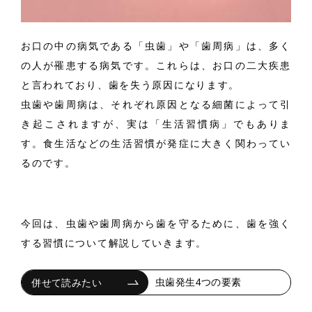
お口の中の病気である「虫歯」や「歯周病」は、多く
の人が罹患する病気です。これらは、お口の二大疾患
と言われており、歯を失う原因になります。
虫歯や歯周病は、それぞれ原因となる細菌によって引
き起こされますが、実は「生活習慣病」でもありま
す。食生活などの生活習慣が発症に大きく関わってい
るのです。
今回は、虫歯や歯周病から歯を守るために、歯を強く
する習慣について解説していきます。
虫歯発生4つの要素