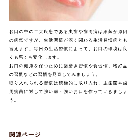
お口の中の二大疾患である虫歯や歯周病は細菌が原因
の病気ですが、生活習慣が深く関わる生活習慣病とも
言えます。毎日の生活習慣によって、お口の環境は良
くも悪くも変化します。
お口の健康を保つために歯磨き習慣や食習慣、嗜好品
の習慣などの習慣を見直してみましょう。
取り入れられる習慣は積極的に取り入れ、虫歯菌や歯
周病菌に対して強い歯・強いお口を作っていきましょ
う。
関連ページ