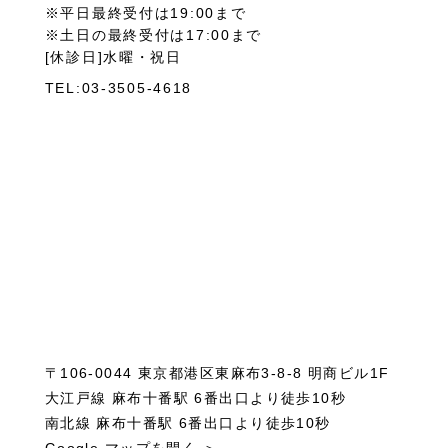
※平日最終受付は19:00まで
※土日の最終受付は17:00まで
[休診日]水曜・祝日
TEL:03-3505-4618
〒106-0044 東京都港区東麻布3-8-8 明商ビル1F
大江戸線 麻布十番駅 6番出口より徒歩10秒
南北線 麻布十番駅 6番出口より徒歩10秒
Google マップを開く ＞