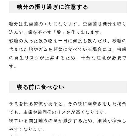
糖分の摂り過ぎに注意する
糖分は虫歯菌のエサになります。虫歯菌は糖分を取り
込んで、歯を溶かす「酸」を作り出します。
砂糖の入った飲み物を一日に何度も飲んだり、砂糖の
含まれた飴やガムを頻繁に食べている場合には、虫歯
の発生リスクが上昇するため、十分な注意が必要で
す。
寝る前に食べない
夜食を摂る習慣があると、その後に歯磨きをした場合
でも、虫歯や歯周病のリスクが高くなります。
寝ている間は唾液の量が減少するため、細菌が増殖し
やすくなります。