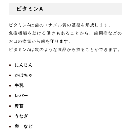
ビタミンA
ビタミンAは歯のエナメル質の基盤を形成します。
免疫機能を助ける働きもあることから、歯周病などの
お口の病気から歯を守ります。
ビタミンAは次のような食品から摂ることができます。
にんじん
かぼちゃ
牛乳
レバー
海苔
うなぎ
卵 など