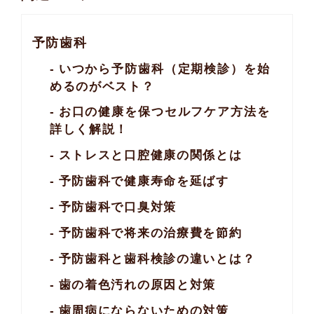
予防歯科
いつから予防歯科（定期検診）を始
めるのがベスト？
お口の健康を保つセルフケア方法を
詳しく解説！
ストレスと口腔健康の関係とは
予防歯科で健康寿命を延ばす
予防歯科で口臭対策
予防歯科で将来の治療費を節約
予防歯科と歯科検診の違いとは？
歯の着色汚れの原因と対策
歯周病にならないための対策