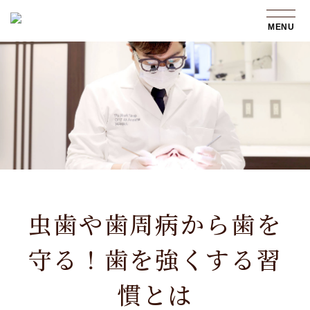
MENU
虫歯や歯周病から歯を
守る！歯を強くする習
慣とは