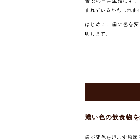
普段の日常生活にも、
まれているかもしれま
はじめに、歯の色を変
明します。
濃い色の飲食物を
歯が変色を起こす原因