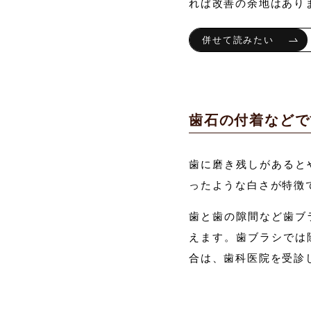
れば改善の余地はあり
歯石の付着などで
歯に磨き残しがあると
ったような白さが特徴
歯と歯の隙間など歯ブ
えます。歯ブラシでは
合は、歯科医院を受診