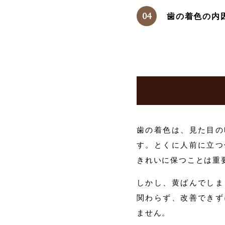
歯の着色の内
歯の着色は、見た目の
す。とくに人前に立つ
きれいに保つことは重
しかし、黄ばんでしま
関わらず、改善できず
ません。