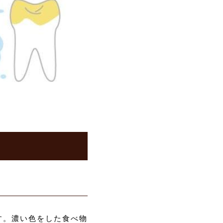
す。濃い色をした食べ物