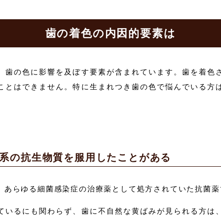
歯の着色の内因的要素は
、歯の色に影響を及ぼす要素が含まれています。歯を着色
ことはできません。特に生まれつき歯の色で悩んでいる方
。
系の抗生物質を服用したことがある
、あらゆる細菌感染症の治療薬として処方されていた抗菌薬
ているにも関わらず、歯に不自然な黄ばみが見られる方は