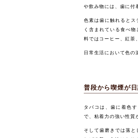
や飲み物には、歯に付
色素は歯に触れるとス
く含まれている食べ物
料ではコーヒー、紅茶
日常生活において色の
普段から喫煙が日
タバコは、歯に着色す
で、粘着力の強い性質
そして歯磨きでは落と