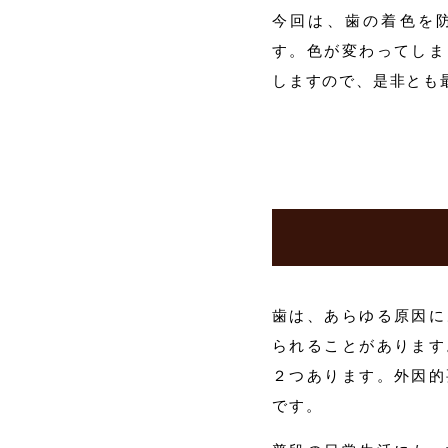
今回は、歯の着色を
す。色が変わってしま
しますので、是非とも
歯は、あらゆる原因に
られることがあります
２つあります。外因的
です。