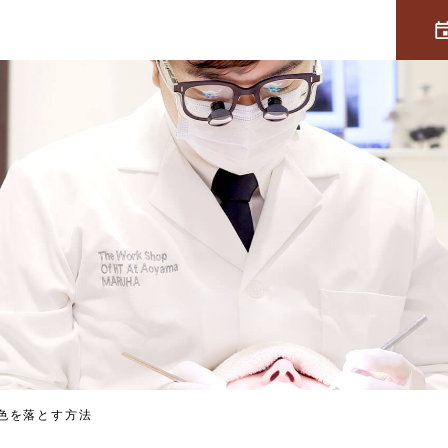
色を落とす方法