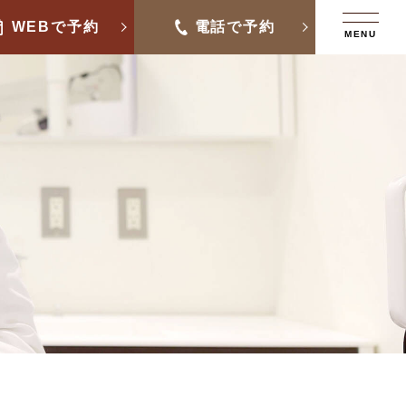
WEBで予約
電話で予約
MENU