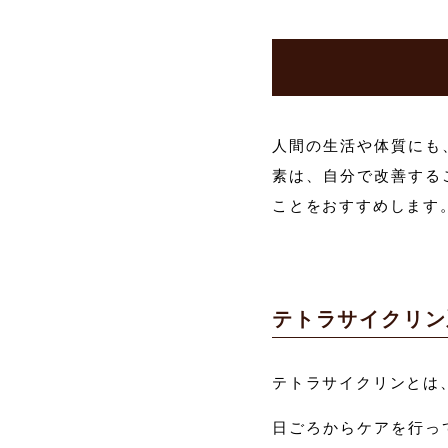
人間の生活や体質にも
素は、自分で改善する
ことをおすすめします
テトラサイクリン
テトラサイクリンとは
日ごろからケアを行っ