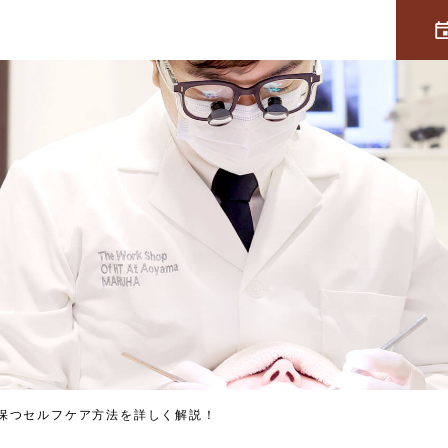
保つセルフケア方法を詳しく解説！