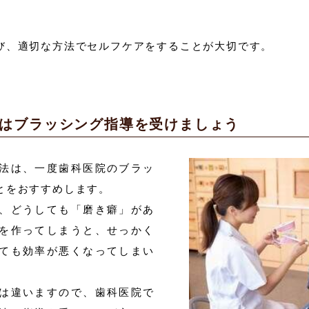
び、適切な方法でセルフケアをすることが大切です。
はブラッシング指導を受けましょう
法は、一度歯科医院のブラッ
とをおすすめします。
、どうしても「磨き癖」があ
を作ってしまうと、せっかく
ても効率が悪くなってしまい
は違いますので、歯科医院で