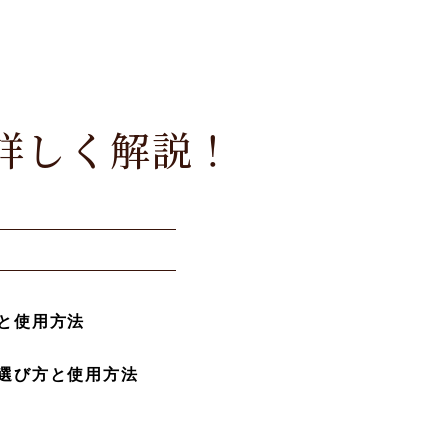
詳しく解説！
と使用方法
選び方と使用方法