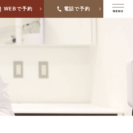
WEBで予約
電話で予約
MENU