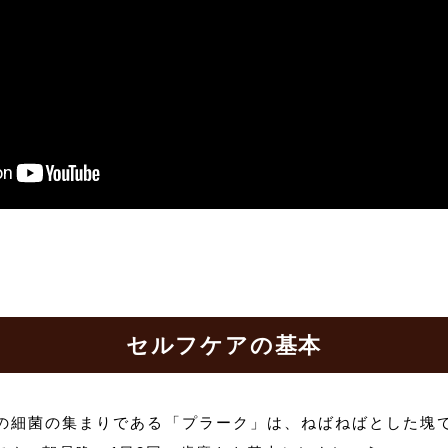
セルフケアの基本
の細菌の集まりである「プラーク」は、ねばねばとした塊