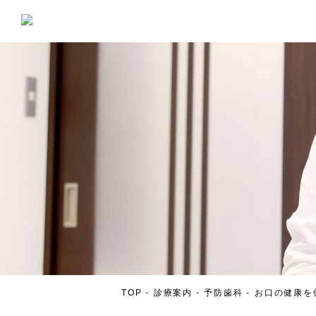
TOP
診療案内
予防歯科
お口の健康を