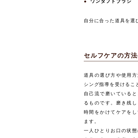
ワンタフトブラシ
自分に合った道具を選
セルフケアの方法
道具の選び方や使用方
シング指導を受けるこ
自己流で磨いていると
るものです。磨き残し
時間をかけてケアをし
ます。
一人ひとりお口の状態