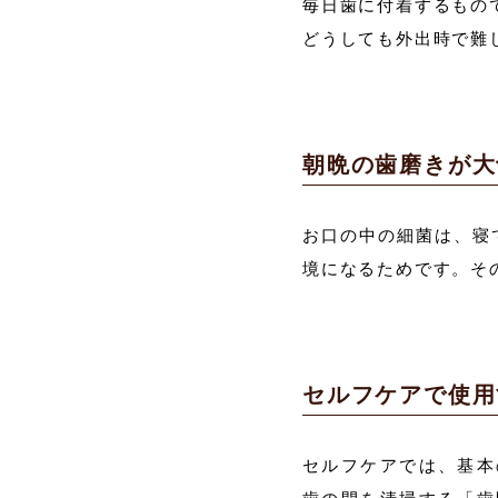
毎日歯に付着するもの
どうしても外出時で難
朝晩の歯磨きが大
お口の中の細菌は、寝
境になるためです。そ
セルフケアで使用
セルフケアでは、基本