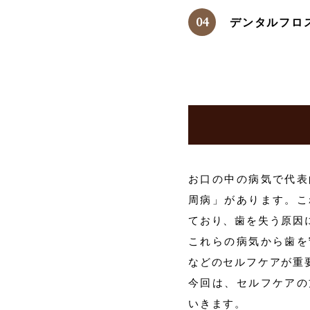
デンタルフロ
お口の中の病気で代表
周病」があります。こ
ており、歯を失う原因
これらの病気から歯を
などのセルフケアが重
今回は、セルフケアの
いきます。