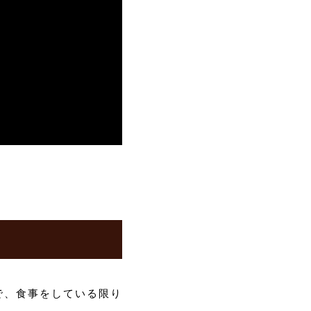
で、食事をしている限り