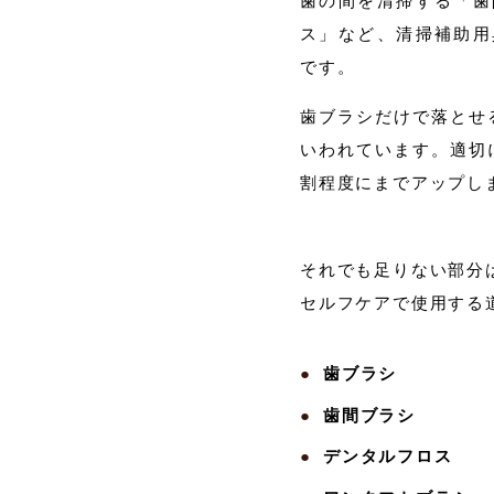
歯の間を清掃する「歯
ス」など、清掃補助用
です。
歯ブラシだけで落とせ
いわれています。適切
割程度にまでアップし
それでも足りない部分
セルフケアで使用する
歯ブラシ
歯間ブラシ
デンタルフロス