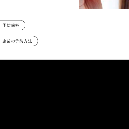
予防歯科
虫歯の予防方法